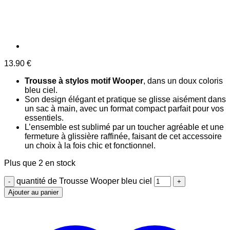
13.90
€
Trousse à stylos motif Wooper
, dans un doux coloris
bleu ciel.
Son design élégant et pratique se glisse aisément dans
un sac à main, avec un format compact parfait pour vos
essentiels.
L’ensemble est sublimé par un toucher agréable et une
fermeture à glissière raffinée, faisant de cet accessoire
un choix à la fois chic et fonctionnel.
Plus que 2 en stock
quantité de Trousse Wooper bleu ciel
Ajouter au panier