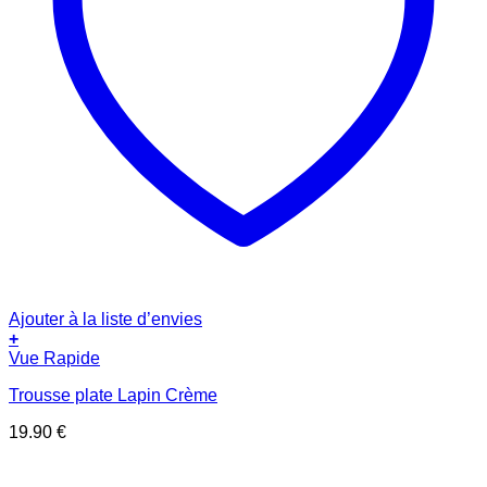
Ajouter à la liste d’envies
+
Vue Rapide
Trousse plate Lapin Crème
19.90
€