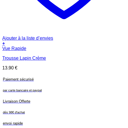
Ajouter à la liste d’envies
+
Vue Rapide
Trousse Lapin Crème
13.90
€
Paiement sécurisé
par carte bancaire et paypal
Livraison Offerte
dès 98€ d'achat
envoi rapide