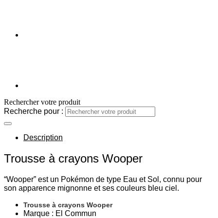
Rechercher votre produit
Recherche pour :
Description
Trousse à crayons Wooper
“Wooper” est un Pokémon de type Eau et Sol, connu pour
son apparence mignonne et ses couleurs bleu ciel.
Trousse à crayons Wooper
Marque : El Commun