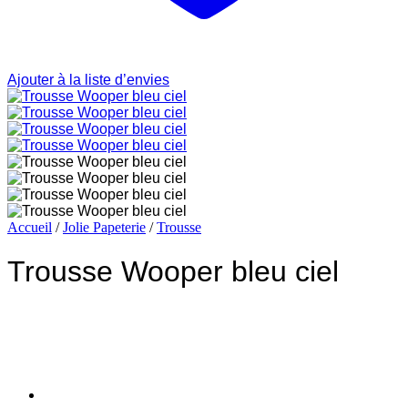
Ajouter à la liste d’envies
Accueil
/
Jolie Papeterie
/
Trousse
Trousse Wooper bleu ciel