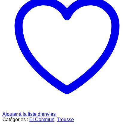
Ajouter à la liste d’envies
Catégories :
El Commun
,
Trousse