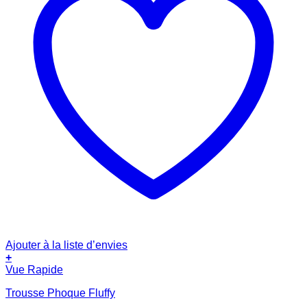
Ajouter à la liste d’envies
+
Vue Rapide
Trousse Phoque Fluffy