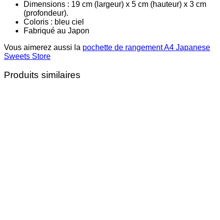
Dimensions : 19 cm (largeur) x 5 cm (hauteur) x 3 cm
(profondeur).
Coloris : bleu ciel
Fabriqué au Japon
Vous aimerez aussi la
pochette de rangement A4 Japanese
Sweets Store
Produits similaires