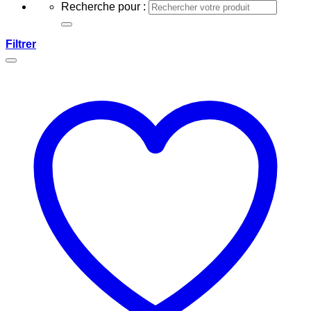
Recherche pour :
Filtrer