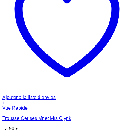
Ajouter à la liste d’envies
+
Vue Rapide
Trousse Cerises Mr et Mrs Clynk
13.90
€