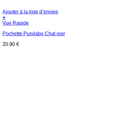
Ajouter à la liste d’envies
+
Vue Rapide
Pochette Punilabo Chat noir
20.90
€