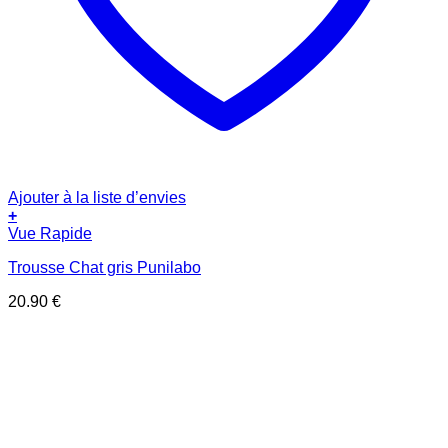
Ajouter à la liste d’envies
+
Vue Rapide
Trousse Chat gris Punilabo
20.90
€