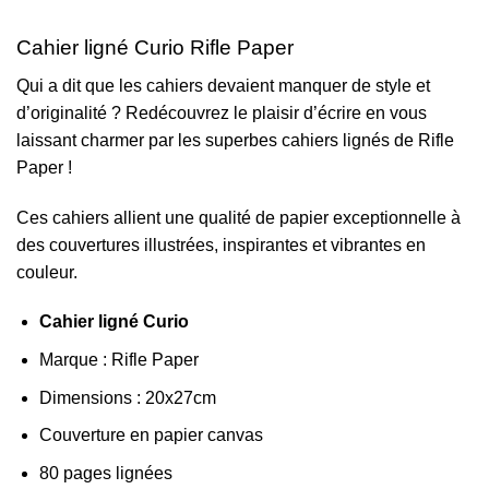
Cahier ligné Curio Rifle Paper
Qui a dit que les cahiers devaient manquer de style et
d’originalité ? Redécouvrez le plaisir d’écrire en vous
laissant charmer par les superbes cahiers lignés de Rifle
Paper !
Ces cahiers allient une qualité de papier exceptionnelle à
des couvertures illustrées, inspirantes et vibrantes en
couleur.
Cahier ligné Curio
Marque : Rifle Paper
Dimensions : 20x27cm
Couverture en papier canvas
80 pages lignées