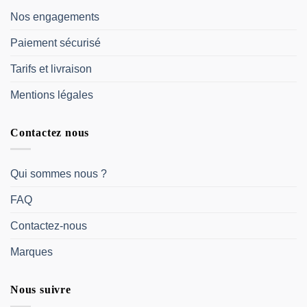
Nos engagements
Paiement sécurisé
Tarifs et livraison
Mentions légales
Contactez nous
Qui sommes nous ?
FAQ
Contactez-nous
Marques
Nous suivre