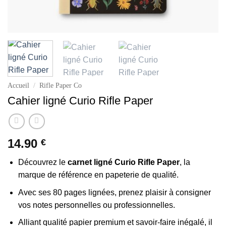
Accueil
/
Rifle Paper Co
Cahier ligné Curio Rifle Paper
14.90
€
Découvrez le
carnet ligné Curio Rifle Paper
, la
marque de référence en papeterie de qualité.
Avec ses 80 pages lignées, prenez plaisir à consigner
vos notes personnelles ou professionnelles.
Alliant qualité papier premium et savoir-faire inégalé, il