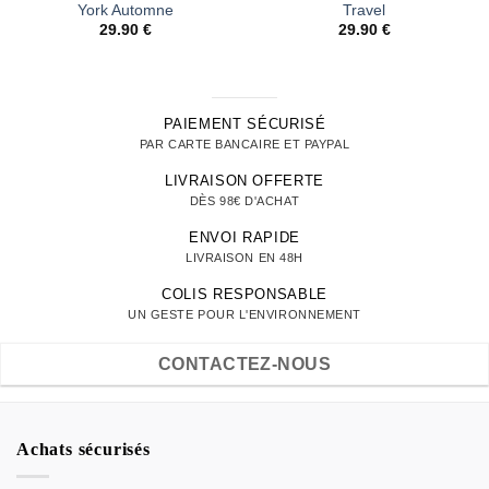
York Automne
Travel
29.90
€
29.90
€
PAIEMENT SÉCURISÉ
PAR CARTE BANCAIRE ET PAYPAL
LIVRAISON OFFERTE
DÈS 98€ D'ACHAT
ENVOI RAPIDE
LIVRAISON EN 48H
COLIS RESPONSABLE
UN GESTE POUR L'ENVIRONNEMENT
CONTACTEZ-NOUS
Achats sécurisés