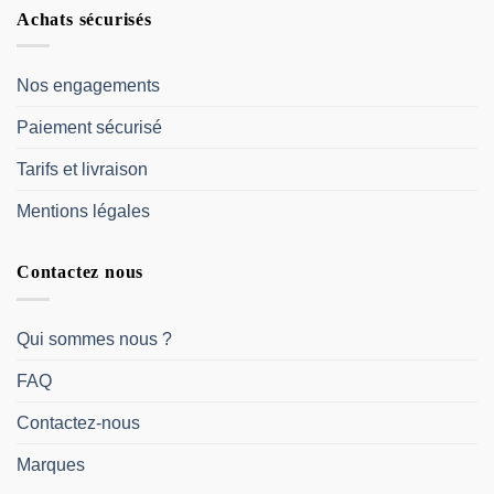
Achats sécurisés
Nos engagements
Paiement sécurisé
Tarifs et livraison
Mentions légales
Contactez nous
Qui sommes nous ?
FAQ
Contactez-nous
Marques