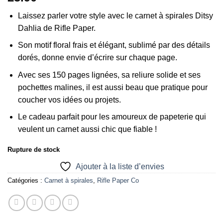
Laissez parler votre style avec le carnet à spirales Ditsy
Dahlia de Rifle Paper.
Son motif floral frais et élégant, sublimé par des détails
dorés, donne envie d’écrire sur chaque page.
Avec ses 150 pages lignées, sa reliure solide et ses
pochettes malines, il est aussi beau que pratique pour
coucher vos idées ou projets.
Le cadeau parfait pour les amoureux de papeterie qui
veulent un carnet aussi chic que fiable !
Rupture de stock
Ajouter à la liste d’envies
Catégories :
Carnet à spirales
,
Rifle Paper Co