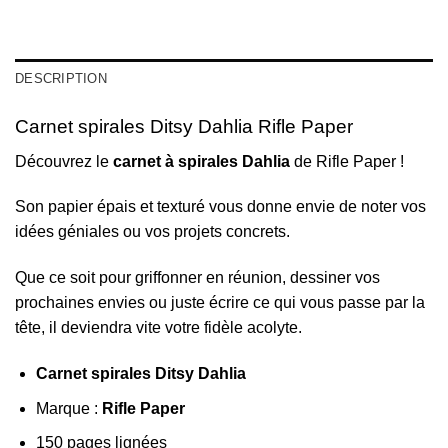
DESCRIPTION
Carnet spirales Ditsy Dahlia Rifle Paper
Découvrez le
carnet à spirales Dahlia
de Rifle Paper !
Son papier épais et texturé vous donne envie de noter vos
idées géniales ou vos projets concrets.
Que ce soit pour griffonner en réunion, dessiner vos
prochaines envies ou juste écrire ce qui vous passe par la
tête, il deviendra vite votre fidèle acolyte.
Carnet spirales Ditsy Dahlia
Marque :
Rifle Paper
150 pages lignées