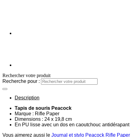
Rechercher votre produit
Recherche pour :
Description
Tapis de souris Peacock
Marque : Rifle Paper
Dimensions : 24 x 19,8 cm
En PU lisse avec un dos en caoutchouc antidérapant
Vous aimerez aussi le
Journal et stylo Peacock Rifle Paper