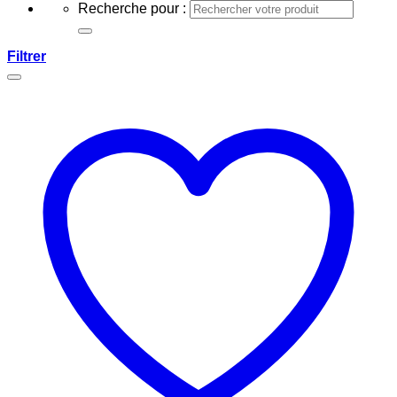
Recherche pour :
Filtrer