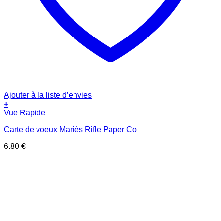
Ajouter à la liste d’envies
+
Vue Rapide
Carte de voeux Mariés Rifle Paper Co
6.80
€