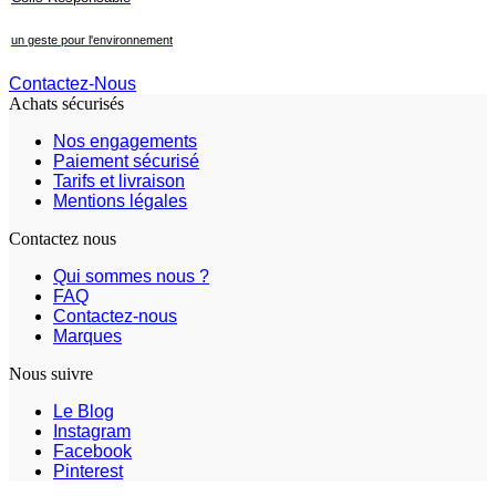
un geste pour l'environnement
Contactez-Nous
Achats sécurisés
Nos engagements
Paiement sécurisé
Tarifs et livraison
Mentions légales
Contactez nous
Qui sommes nous ?
FAQ
Contactez-nous
Marques
Nous suivre
Le Blog
Instagram
Facebook
Pinterest