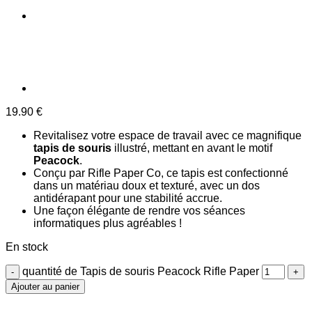
19.90
€
Revitalisez votre espace de travail avec ce magnifique
tapis de souris
illustré, mettant en avant le motif
Peacock
.
Conçu par Rifle Paper Co, ce tapis est confectionné
dans un matériau doux et texturé, avec un dos
antidérapant pour une stabilité accrue.
Une façon élégante de rendre vos séances
informatiques plus agréables !
En stock
quantité de Tapis de souris Peacock Rifle Paper
Ajouter au panier