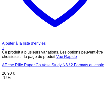
Ajouter à la liste d’envies
+
Ce produit a plusieurs variations. Les options peuvent être
choisies sur la page du produit
Vue Rapide
Affiche Rifle Paper Co Vase Study N3 / 2 Formats au choix
26.90
€
-15%