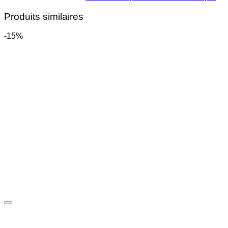
Produits similaires
-15%