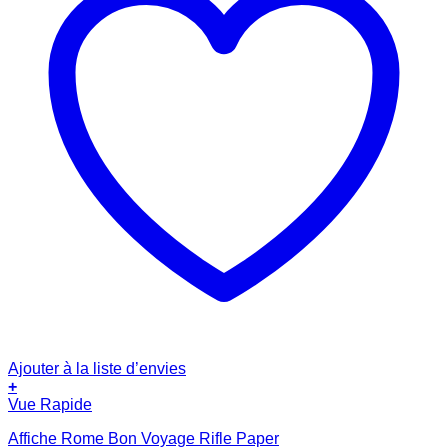
Ajouter à la liste d’envies
+
Vue Rapide
Affiche Rome Bon Voyage Rifle Paper