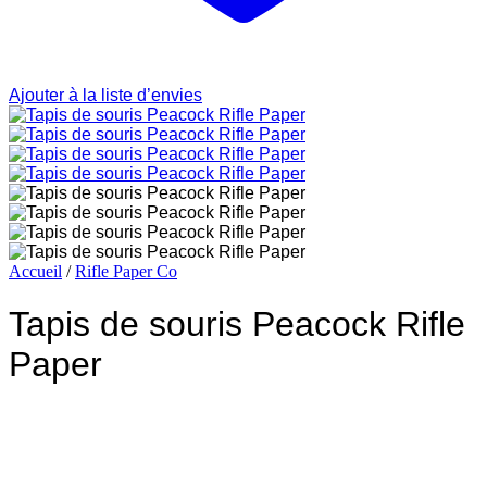
Ajouter à la liste d’envies
Accueil
/
Rifle Paper Co
Tapis de souris Peacock Rifle
Paper