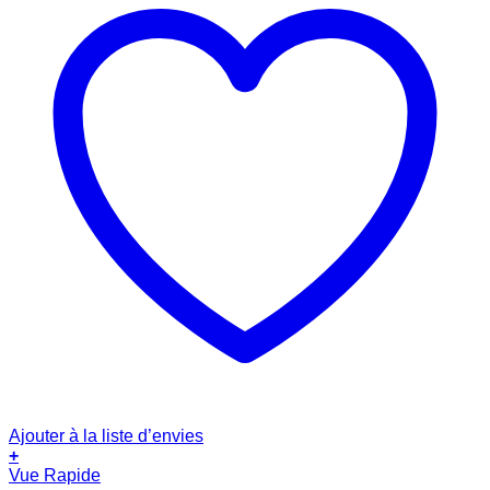
Ajouter à la liste d’envies
+
Vue Rapide