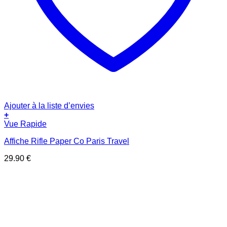
Ajouter à la liste d’envies
+
Vue Rapide
Affiche Rifle Paper Co Paris Travel
29.90
€