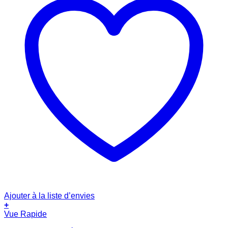
Ajouter à la liste d’envies
+
Vue Rapide