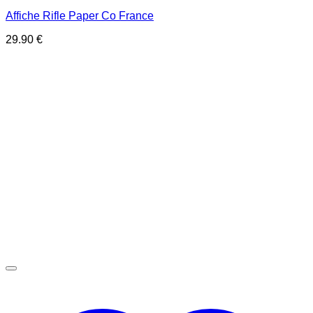
Affiche Rifle Paper Co France
29.90
€