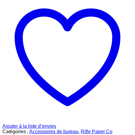
Ajouter à la liste d’envies
Catégories :
Accessoires de bureau
,
Rifle Paper Co