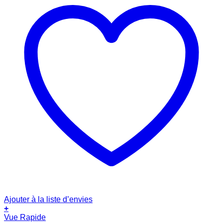
Ajouter à la liste d’envies
+
Vue Rapide