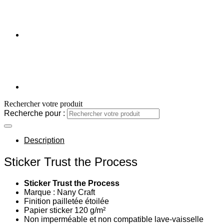
Rechercher votre produit
Recherche pour :
Description
Sticker Trust the Process
Sticker Trust the Process
Marque : Nany Craft
Finition pailletée étoilée
Papier sticker 120 g/m²
Non imperméable et non compatible lave-vaisselle