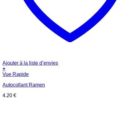
Ajouter à la liste d’envies
+
Vue Rapide
Autocollant Ramen
4.20
€