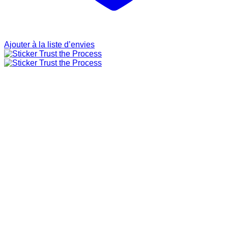
Ajouter à la liste d’envies