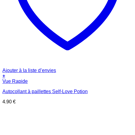
Ajouter à la liste d’envies
+
Vue Rapide
Autocollant à paillettes Self-Love Potion
4.90
€