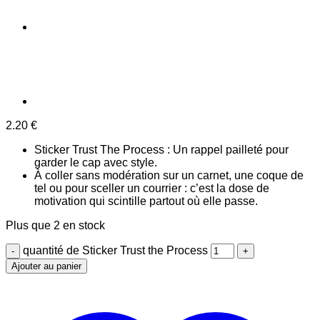
2.20
€
Sticker Trust The Process : Un rappel pailleté pour
garder le cap avec style.
À coller sans modération sur un carnet, une coque de
tel ou pour sceller un courrier : c’est la dose de
motivation qui scintille partout où elle passe.
Plus que 2 en stock
quantité de Sticker Trust the Process
Ajouter au panier