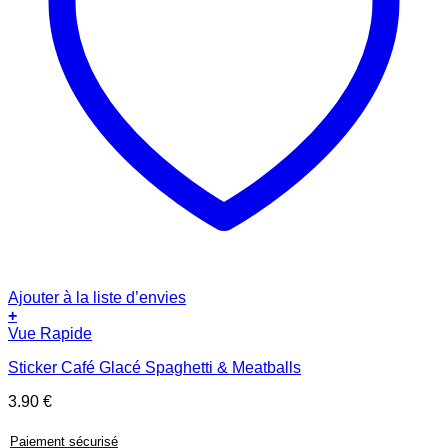
Ajouter à la liste d’envies
+
Vue Rapide
Sticker Café Glacé Spaghetti & Meatballs
3.90
€
Paiement sécurisé