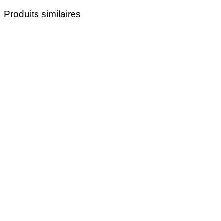
Produits similaires