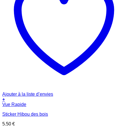
Ajouter à la liste d’envies
+
Vue Rapide
Sticker Hibou des bois
5.50
€