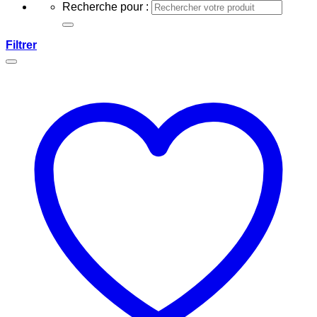
Recherche pour :
Filtrer