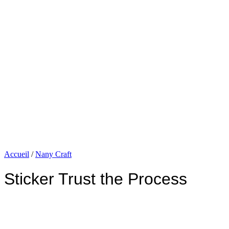
Accueil
/
Nany Craft
Sticker Trust the Process