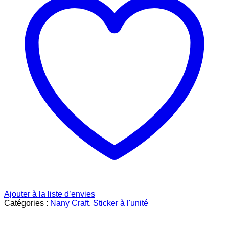
Ajouter à la liste d’envies
Catégories :
Nany Craft
,
Sticker à l'unité