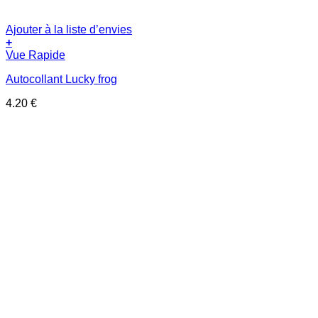
Ajouter à la liste d’envies
+
Vue Rapide
Autocollant Lucky frog
4.20
€