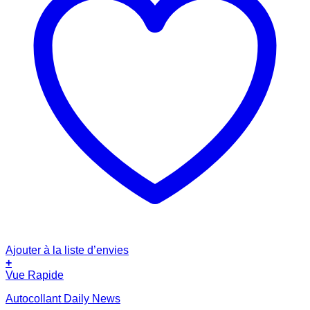
Ajouter à la liste d’envies
+
Vue Rapide
Autocollant Daily News