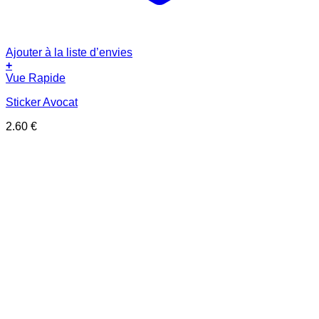
Ajouter à la liste d’envies
+
Vue Rapide
Sticker Avocat
2.60
€