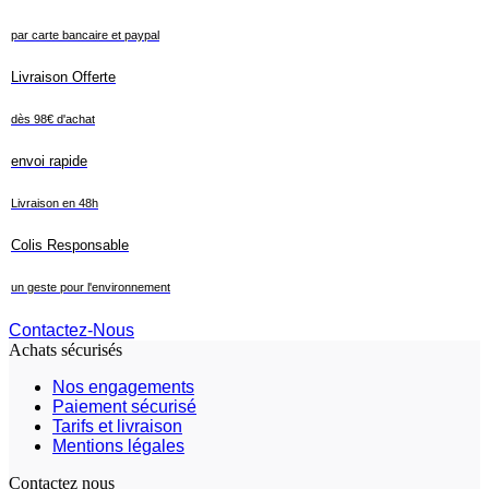
par carte bancaire et paypal
Livraison Offerte
dès 98€ d'achat
envoi rapide
Livraison en 48h
Colis Responsable
un geste pour l'environnement
Contactez-Nous
Achats sécurisés
Nos engagements
Paiement sécurisé
Tarifs et livraison
Mentions légales
Contactez nous