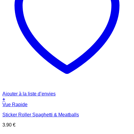
Ajouter à la liste d’envies
+
Vue Rapide
Sticker Roller Spaghetti & Meatballs
3.90
€