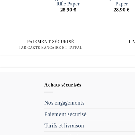
Rifle Paper
Paper
28.90
€
28.90
€
PAIEMENT SÉCURISÉ
LI
PAR CARTE BANCAIRE ET PAYPAL
Achats sécurisés
Nos engagements
Paiement sécurisé
Tarifs et livraison