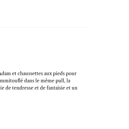
’Adam et chaussettes aux pieds pour
 emmitouflé dans le même pull, la
 de tendresse et de fantaisie et un