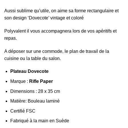
Aussi sublime qu’utile, on aime sa forme rectangulaire et
son design ‘Dovecote’ vintage et coloré
Polyvalent il vous accompagnera lors de vos apéritifs et
repas.
A déposer sur une commode, le plan de travail de la
cuisine ou la table du salon.
Plateau Dovecote
Marque :
Rifle Paper
Dimensions : 28 x 35 cm
Matière: Bouleau laminé
Certifié FSC
Fabriqué à la main en Suède