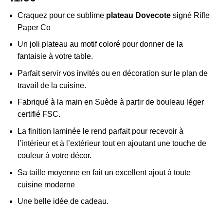
Craquez pour ce sublime
plateau Dovecote
signé Rifle
Paper Co
Un joli plateau au motif coloré pour donner de la
fantaisie à votre table.
Parfait servir vos invités ou en décoration sur le plan de
travail de la cuisine.
Fabriqué à la main en Suède à partir de bouleau léger
certifié FSC.
La finition laminée le rend parfait pour recevoir à
l’intérieur et à l’extérieur tout en ajoutant une touche de
couleur à votre décor.
Sa taille moyenne en fait un excellent ajout à toute
cuisine moderne
Une belle idée de cadeau.