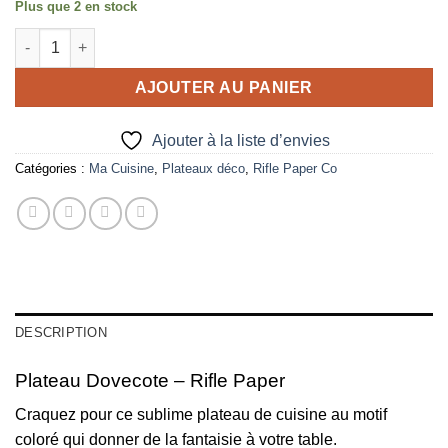
Plus que 2 en stock
quantité de Plateau Dovecote - Rifle Paper
AJOUTER AU PANIER
Ajouter à la liste d’envies
Catégories :
Ma Cuisine
,
Plateaux déco
,
Rifle Paper Co
DESCRIPTION
Plateau Dovecote – Rifle Paper
Craquez pour ce sublime plateau de cuisine au motif
coloré qui donner de la fantaisie à votre table.