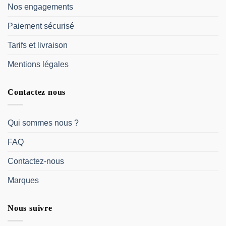
Nos engagements
Paiement sécurisé
Tarifs et livraison
Mentions légales
Contactez nous
Qui sommes nous ?
FAQ
Contactez-nous
Marques
Nous suivre