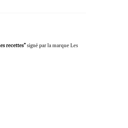
ies recettes”
signé par la marque Les