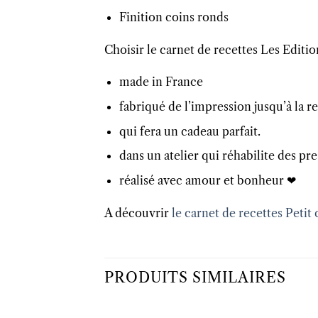
Finition coins ronds
Choisir le carnet de recettes Les Editio
made in France
fabriqué de l’impression jusqu’à la r
qui fera un cadeau parfait.
dans un atelier qui réhabilite des pr
réalisé avec amour et bonheur ❤
A découvrir
le carnet de recettes Petit
PRODUITS SIMILAIRES