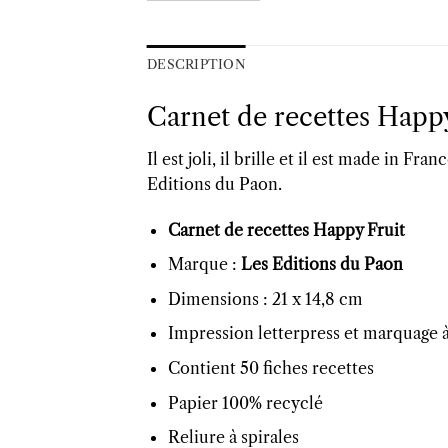
DESCRIPTION
Carnet de recettes Happ
Il est joli, il brille et il est made in Fran
Editions du Paon.
Carnet de recettes Happy Fruit
Marque :
Les Editions du Paon
Dimensions : 21 x 14,8 cm
Impression letterpress et marquage 
Contient 50 fiches recettes
Papier 100% recyclé
Reliure à spirales