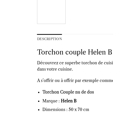
DESCRIPTION
Torchon couple Helen B
Découvrez ce superbe torchon de cuisi
dans votre cuisine.
A s’offrir ou à offrir par exemple com
Torchon Couple nu de dos
Marque :
Helen B
Dimensions : 50 x 70 cm