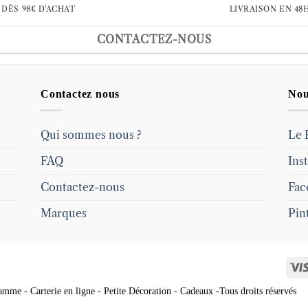
DÈS 98€ D'ACHAT
LIVRAISON EN 48
CONTACTEZ-NOUS
Contactez nous
Nou
Qui sommes nous ?
Le 
FAQ
Ins
Contactez-nous
Fac
Marques
Pin
mme - Carterie en ligne - Petite Décoration - Cadeaux -Tous droits réservés