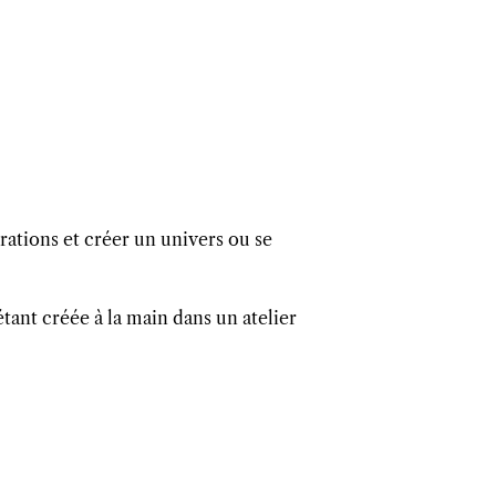
rations et créer un univers ou se
tant créée à la main dans un atelier