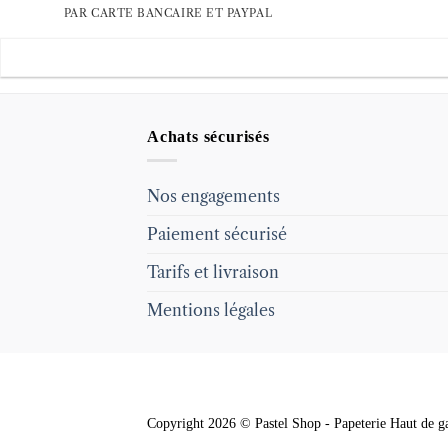
PAR CARTE BANCAIRE ET PAYPAL
Achats sécurisés
Nos engagements
Paiement sécurisé
Tarifs et livraison
Mentions légales
Copyright 2026 © Pastel Shop - Papeterie Haut de ga