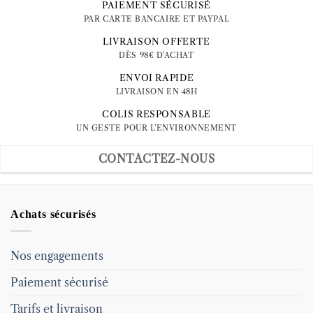
PAIEMENT SÉCURISÉ
PAR CARTE BANCAIRE ET PAYPAL
LIVRAISON OFFERTE
DÈS 98€ D'ACHAT
ENVOI RAPIDE
LIVRAISON EN 48H
COLIS RESPONSABLE
UN GESTE POUR L'ENVIRONNEMENT
CONTACTEZ-NOUS
Achats sécurisés
Nos engagements
Paiement sécurisé
Tarifs et livraison