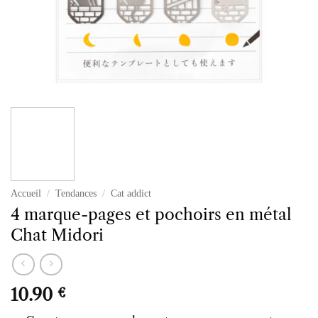
Accueil
/
Tendances
/
Cat addict
4 marque-pages et pochoirs en métal
Chat Midori
10.90
€