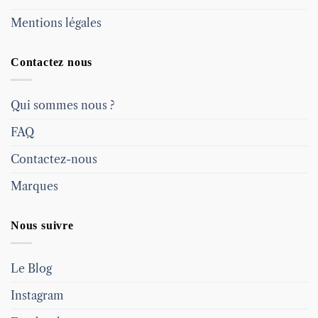
Mentions légales
Contactez nous
Qui sommes nous ?
FAQ
Contactez-nous
Marques
Nous suivre
Le Blog
Instagram