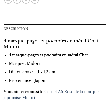
DESCRIPTION
4 marque-pages et pochoirs en métal Chat
Midori
4 marque-pages et pochoirs en métal Chat
Marque : Midori
Dimensions : 4,1 x 1,3 cm
Provenance : Japon
Vous aimerez aussi le
Carnet A5 Rose de la marque
japonaise Midori