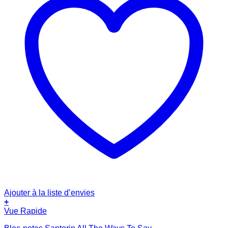
Ajouter à la liste d’envies
+
Vue Rapide