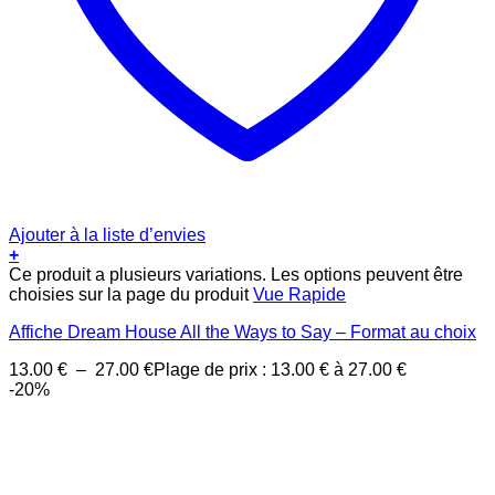
Ajouter à la liste d’envies
+
Ce produit a plusieurs variations. Les options peuvent être
choisies sur la page du produit
Vue Rapide
Affiche Dream House All the Ways to Say – Format au choix
13.00
€
–
27.00
€
Plage de prix : 13.00 € à 27.00 €
-20%