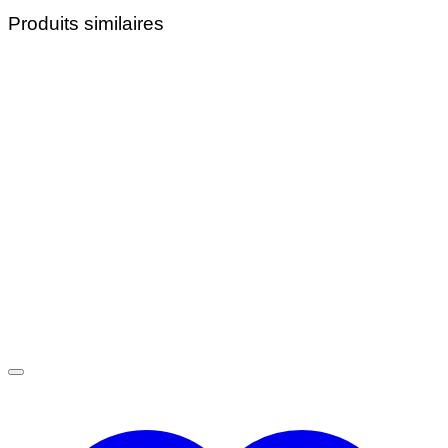
Produits similaires