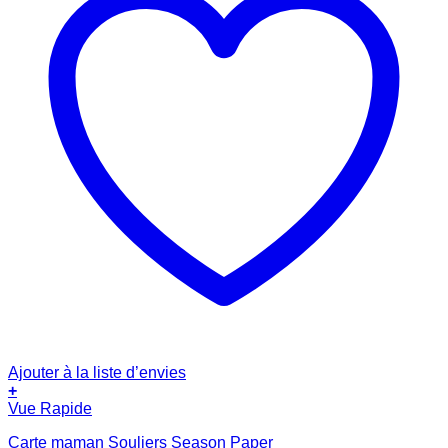
Ajouter à la liste d’envies
+
Vue Rapide
Carte maman Souliers Season Paper