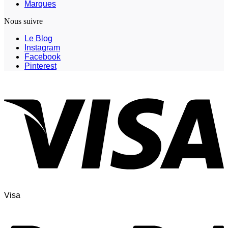
Marques
Nous suivre
Le Blog
Instagram
Facebook
Pinterest
Visa