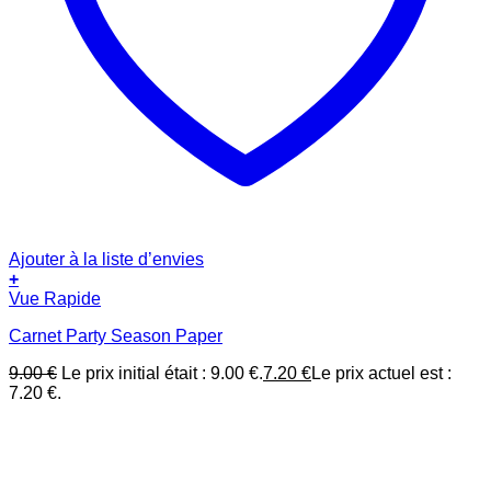
Ajouter à la liste d’envies
+
Vue Rapide
Carnet Party Season Paper
9.00
€
Le prix initial était : 9.00 €.
7.20
€
Le prix actuel est :
7.20 €.