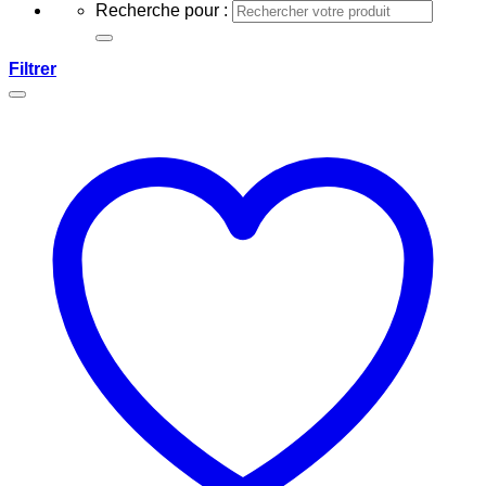
Recherche pour :
Filtrer