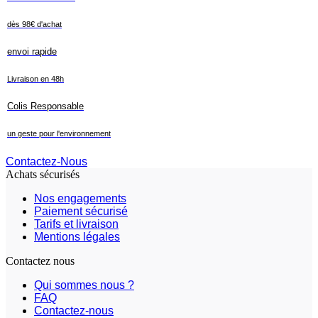
dès 98€ d'achat
envoi rapide
Livraison en 48h
Colis Responsable
un geste pour l'environnement
Contactez-Nous
Achats sécurisés
Nos engagements
Paiement sécurisé
Tarifs et livraison
Mentions légales
Contactez nous
Qui sommes nous ?
FAQ
Contactez-nous