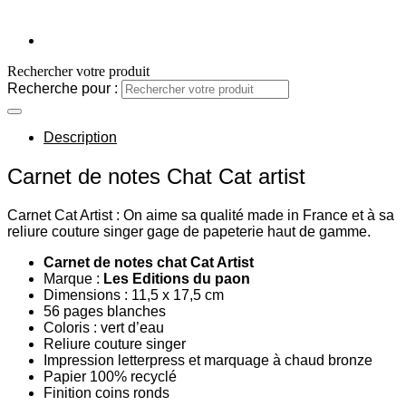
Rechercher votre produit
Recherche pour :
Description
Carnet de notes Chat Cat artist
Carnet Cat Artist : On aime sa qualité made in France et à sa
reliure couture singer gage de papeterie haut de gamme.
Carnet de notes chat Cat Artist
Marque :
Les Editions du paon
Dimensions : 11,5 x 17,5 cm
56 pages blanches
Coloris : vert d’eau
Reliure couture singer
Impression letterpress et marquage à chaud bronze
Papier 100% recyclé
Finition coins ronds