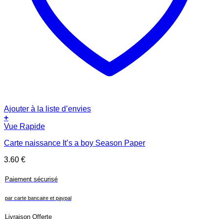
Ajouter à la liste d’envies
+
Vue Rapide
Carte naissance It’s a boy Season Paper
3.60
€
Paiement sécurisé
par carte bancaire et paypal
Livraison Offerte