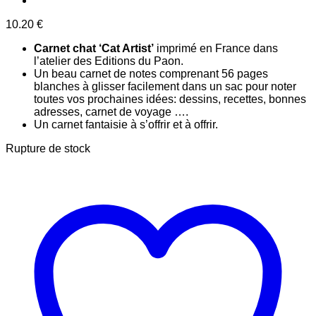
10.20
€
Carnet chat ‘Cat Artist’
imprimé en France dans
l’atelier des Editions du Paon.
Un beau carnet de notes comprenant 56 pages
blanches à glisser facilement dans un sac pour noter
toutes vos prochaines idées: dessins, recettes, bonnes
adresses, carnet de voyage ….
Un carnet fantaisie à s’offrir et à offrir.
Rupture de stock