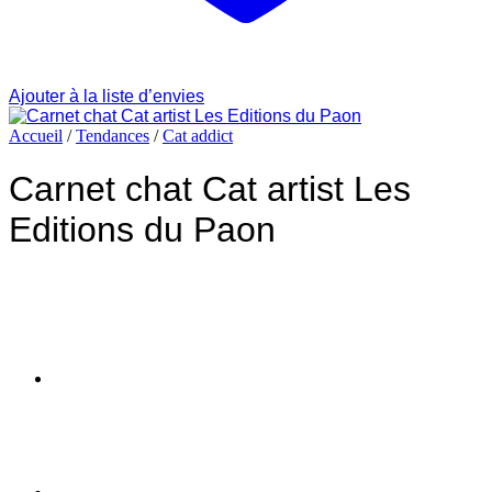
Ajouter à la liste d’envies
Accueil
/
Tendances
/
Cat addict
Carnet chat Cat artist Les
Editions du Paon