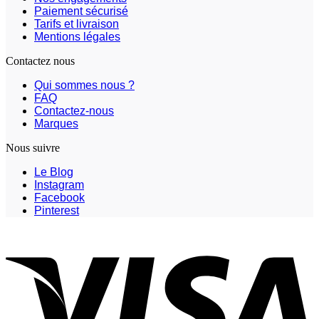
Paiement sécurisé
Tarifs et livraison
Mentions légales
Contactez nous
Qui sommes nous ?
FAQ
Contactez-nous
Marques
Nous suivre
Le Blog
Instagram
Facebook
Pinterest