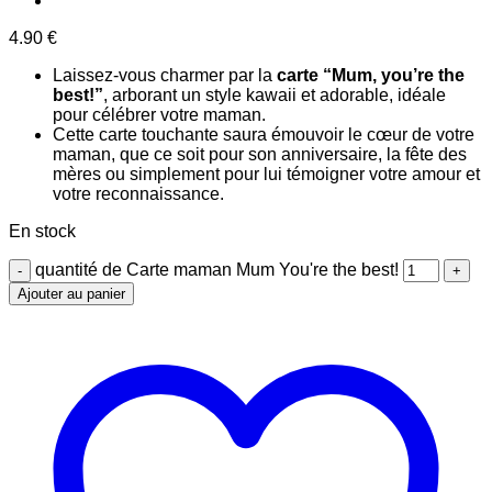
4.90
€
Laissez-vous charmer par la
carte “Mum, you’re the
best!”
, arborant un style kawaii et adorable, idéale
pour célébrer votre maman.
Cette carte touchante saura émouvoir le cœur de votre
maman, que ce soit pour son anniversaire, la fête des
mères ou simplement pour lui témoigner votre amour et
votre reconnaissance.
En stock
quantité de Carte maman Mum You're the best!
Ajouter au panier