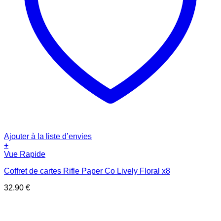
Ajouter à la liste d’envies
+
Vue Rapide
Coffret de cartes Rifle Paper Co Lively Floral x8
32.90
€