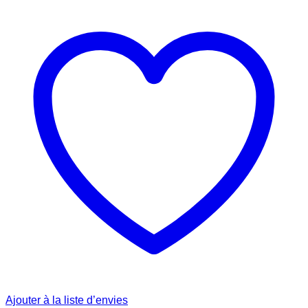
Ajouter à la liste d’envies