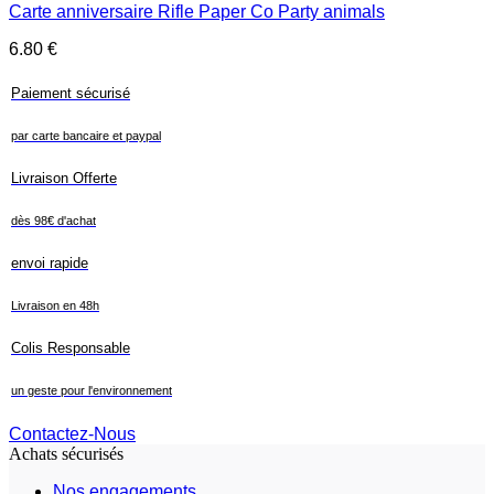
Carte anniversaire Rifle Paper Co Party animals
6.80
€
Paiement sécurisé
par carte bancaire et paypal
Livraison Offerte
dès 98€ d'achat
envoi rapide
Livraison en 48h
Colis Responsable
un geste pour l'environnement
Contactez-Nous
Achats sécurisés
Nos engagements