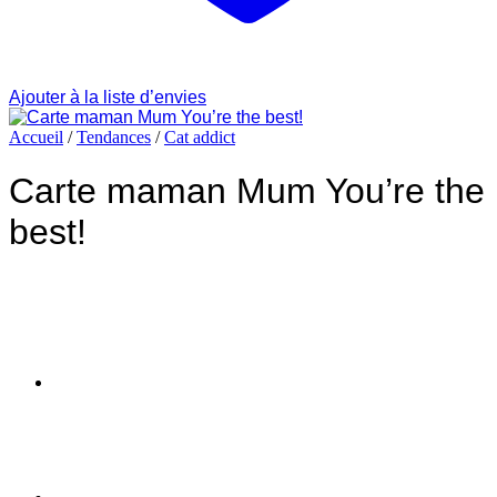
Ajouter à la liste d’envies
Accueil
/
Tendances
/
Cat addict
Carte maman Mum You’re the
best!