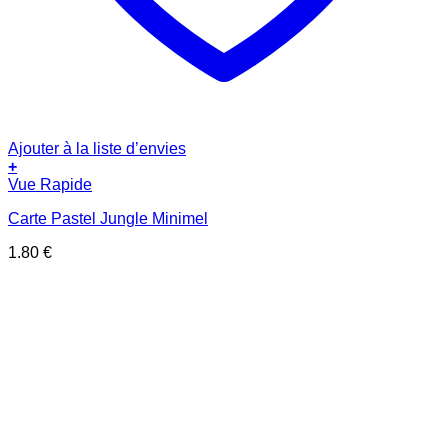
Ajouter à la liste d’envies
+
Vue Rapide
Carte Pastel Jungle Minimel
1.80
€