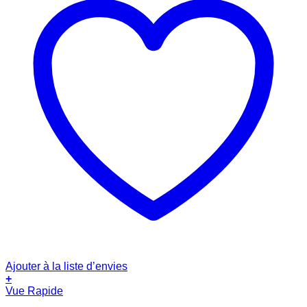
Ajouter à la liste d’envies
+
Vue Rapide