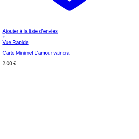
Ajouter à la liste d’envies
+
Vue Rapide
Carte Minimel L’amour vaincra
2.00
€