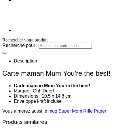
Rechercher votre produit
Recherche pour :
Description
Carte maman Mum You’re the best!
Carte maman Mum You’re the best!
Marque : Ohh Deer!
Dimensions : 10,5 x 14,8 cm
Enveloppe kraft incluse
Vous aimerez aussi le
mug Super Mom Rifle Paper
Produits similaires