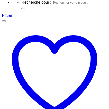
Recherche pour :
Filtrer