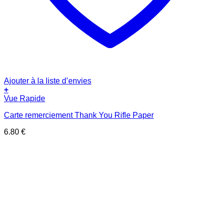
Ajouter à la liste d’envies
+
Vue Rapide
Carte remerciement Thank You Rifle Paper
6.80
€