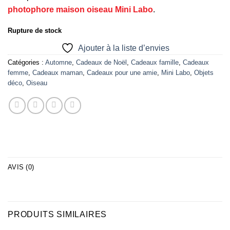
photophore maison oiseau Mini Labo
.
Rupture de stock
Ajouter à la liste d’envies
Catégories :
Automne
,
Cadeaux de Noël
,
Cadeaux famille
,
Cadeaux
femme
,
Cadeaux maman
,
Cadeaux pour une amie
,
Mini Labo
,
Objets
déco
,
Oiseau
AVIS (0)
PRODUITS SIMILAIRES