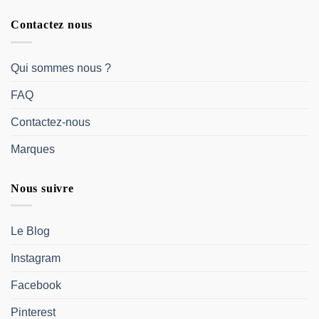
Contactez nous
Qui sommes nous ?
FAQ
Contactez-nous
Marques
Nous suivre
Le Blog
Instagram
Facebook
Pinterest