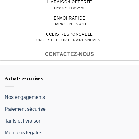
LIVRAISON OFFERTE
DÈS 98€ D'ACHAT
ENVOI RAPIDE
LIVRAISON EN 48H
COLIS RESPONSABLE
UN GESTE POUR L'ENVIRONNEMENT
CONTACTEZ-NOUS
Achats sécurisés
Nos engagements
Paiement sécurisé
Tarifs et livraison
Mentions légales