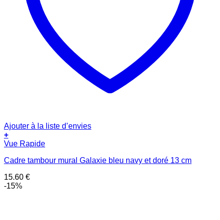
Ajouter à la liste d’envies
+
Vue Rapide
Cadre tambour mural Galaxie bleu navy et doré 13 cm
15.60
€
-15%