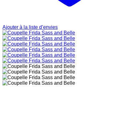
Ajouter à la liste d’envies