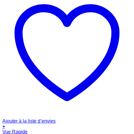
Ajouter à la liste d’envies
+
Vue Rapide