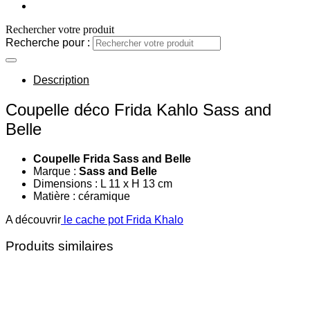
Rechercher votre produit
Recherche pour :
Description
Coupelle déco Frida Kahlo Sass and
Belle
Coupelle Frida Sass and Belle
Marque :
Sass and Belle
Dimensions : L 11 x H 13 cm
Matière : céramique
A découvrir
le cache pot Frida Khalo
Produits similaires