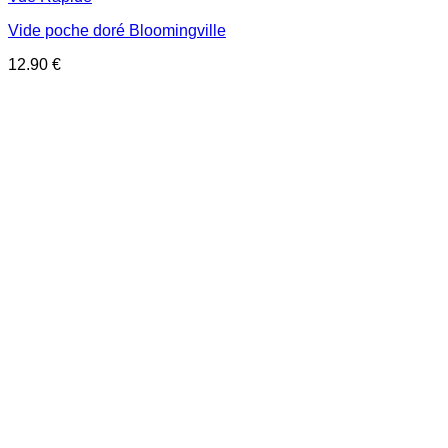
Vide poche doré Bloomingville
12.90
€