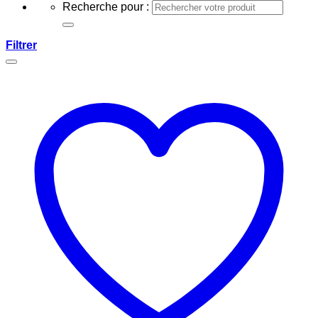
Recherche pour :
Filtrer