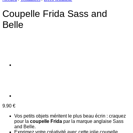
Coupelle Frida Sass and
Belle
9.90
€
Vos petits objets méritent le plus beau écrin : craquez
pour la
coupelle Frida
par la marque anglaise Sass
and Belle.
Exprimez votre créativité avec cette jolie coupelle