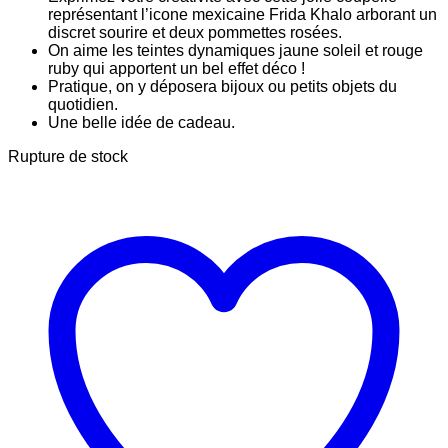
représentant l’icone mexicaine Frida Khalo arborant un
discret sourire et deux pommettes rosées.
On aime les teintes dynamiques jaune soleil et rouge
ruby qui apportent un bel effet déco !
Pratique, on y déposera bijoux ou petits objets du
quotidien.
Une belle idée de cadeau.
Rupture de stock