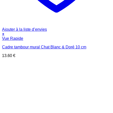
Ajouter à la liste d’envies
+
Vue Rapide
Cadre tambour mural Chat Blanc & Doré 10 cm
13.60
€