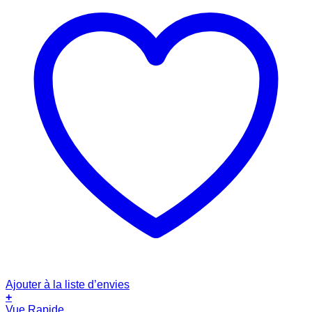
Ajouter à la liste d’envies
+
Vue Rapide