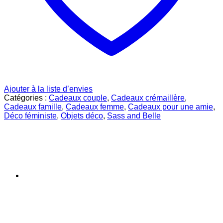
Ajouter à la liste d’envies
Catégories :
Cadeaux couple
,
Cadeaux crémaillère
,
Cadeaux famille
,
Cadeaux femme
,
Cadeaux pour une amie
,
Déco féministe
,
Objets déco
,
Sass and Belle