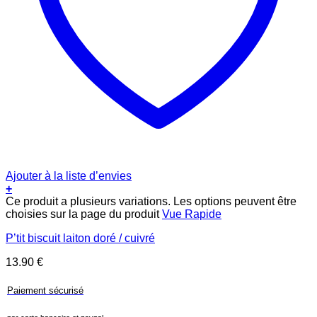
Ajouter à la liste d’envies
+
Ce produit a plusieurs variations. Les options peuvent être
choisies sur la page du produit
Vue Rapide
P’tit biscuit laiton doré / cuivré
13.90
€
Paiement sécurisé