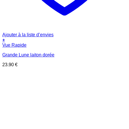
Ajouter à la liste d’envies
+
Vue Rapide
Grande Lune laiton dorée
23.90
€