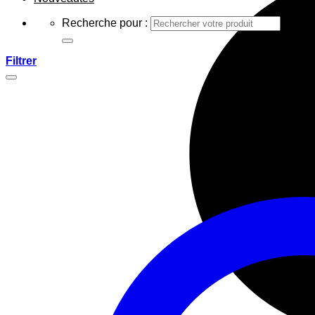
Recherche pour :
Filtrer