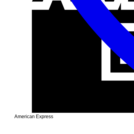
American Express