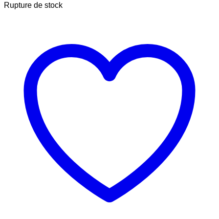
Rupture de stock