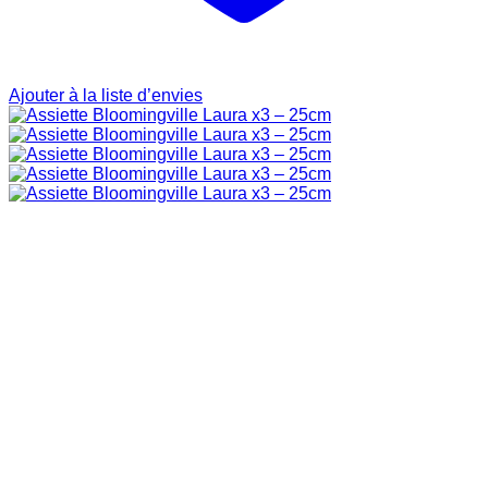
Ajouter à la liste d’envies