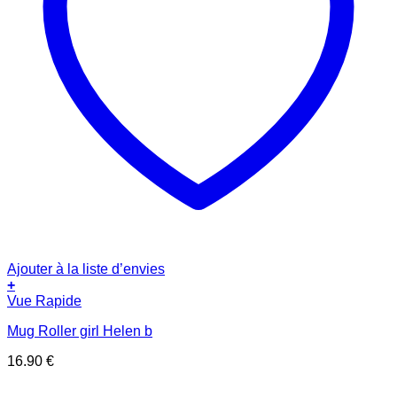
Ajouter à la liste d’envies
+
Vue Rapide
Mug Roller girl Helen b
16.90
€