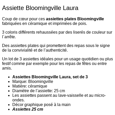
Assiette Bloomingville Laura
Coup de cœur pour ces
assiettes plates Bloomingville
fabriquées en céramique et imprimées de pois.
3 coloris différents rehaussées par des liserés de couleur sur
l´arrête.
Des assiettes plates qui promettent des repas sous le signe
de la convivialité et de l’authenticité.
Un lot de 3 assiettes idéales pour un usage quotidien ou plus
festif comme par exemple pour les repas de fêtes ou entre
amis.
Assiettes Bloomingville Laura, set de 3
Marque: Bloomingville
Matière: céramique
Diamètre de l’assiette: 25 cm
Les assiettes passent au lave-vaisselle et au micro-
ondes.
Décor graphique posé à la main
Assiettes 25 cm