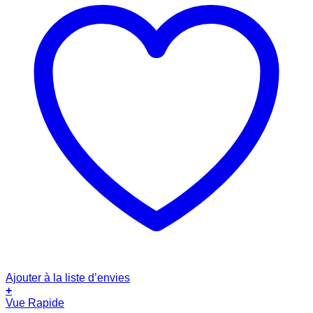
Ajouter à la liste d’envies
+
Vue Rapide