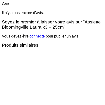
Avis
Il n’y a pas encore d’avis.
Soyez le premier à laisser votre avis sur “Assiette
Bloomingville Laura x3 – 25cm”
Vous devez être
connecté
pour publier un avis.
Produits similaires