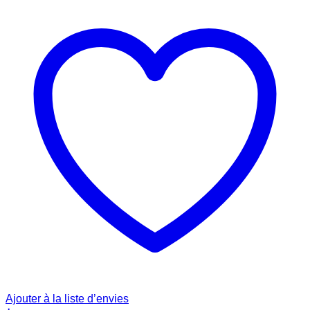
Ajouter à la liste d’envies