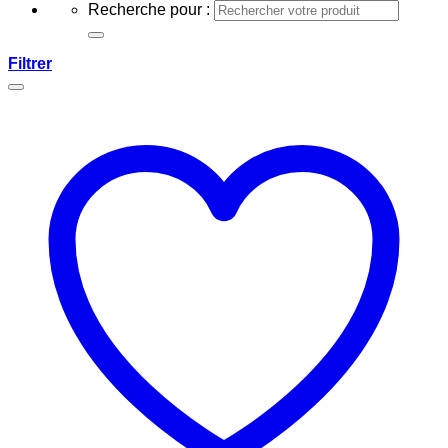
Recherche pour :
Filtrer