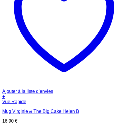
Ajouter à la liste d’envies
+
Vue Rapide
Mug Virginie & The Big Cake Helen B
16.90
€