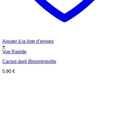
Ajouter à la liste d’envies
+
Vue Rapide
Cactus doré Bloomingville
5.90
€