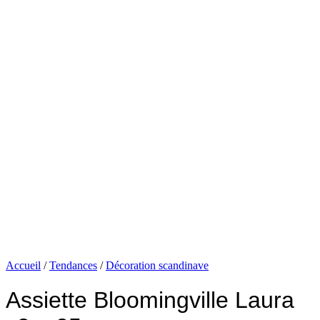
Accueil
/
Tendances
/
Décoration scandinave
Assiette Bloomingville Laura