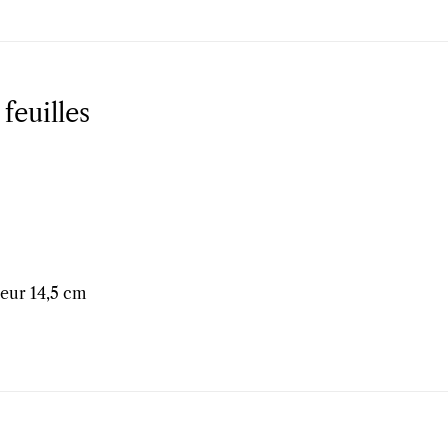
feuilles
eur 14,5 cm