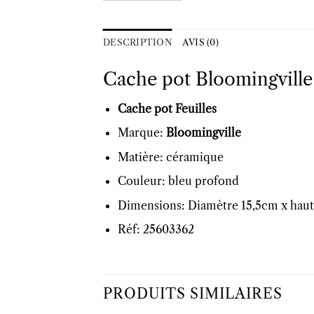
DESCRIPTION
AVIS (0)
Cache pot Bloomingville 
Cache pot Feuilles
Marque:
Bloomingville
Matière: céramique
Couleur: bleu profond
Dimensions: Diamètre 15,5cm x haut
Réf: 25603362
PRODUITS SIMILAIRES