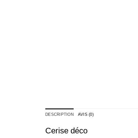
DESCRIPTION
AVIS (0)
Cerise déco