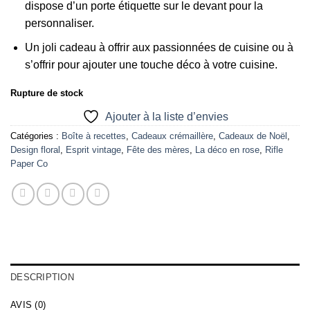
dispose d’un porte étiquette sur le devant pour la
personnaliser.
Un joli cadeau à offrir aux passionnées de cuisine ou à
s’offrir pour ajouter une touche déco à votre cuisine.
Rupture de stock
Ajouter à la liste d’envies
Catégories :
Boîte à recettes
,
Cadeaux crémaillère
,
Cadeaux de Noël
,
Design floral
,
Esprit vintage
,
Fête des mères
,
La déco en rose
,
Rifle
Paper Co
DESCRIPTION
AVIS (0)