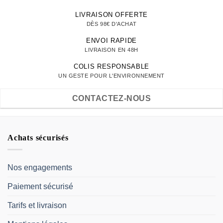
LIVRAISON OFFERTE
DÈS 98€ D'ACHAT
ENVOI RAPIDE
LIVRAISON EN 48H
COLIS RESPONSABLE
UN GESTE POUR L'ENVIRONNEMENT
CONTACTEZ-NOUS
Achats sécurisés
Nos engagements
Paiement sécurisé
Tarifs et livraison