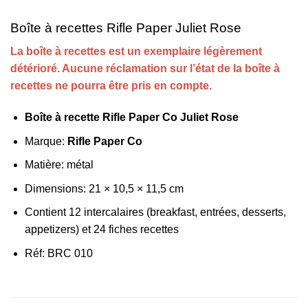
Boîte à recettes Rifle Paper Juliet Rose
La boîte à recettes est un exemplaire légèrement
détérioré. Aucune réclamation sur l’état de la boîte à
recettes ne pourra être pris en compte.
Boîte à recette Rifle Paper Co Juliet Rose
Marque:
Rifle Paper Co
Matière: métal
Dimensions: 21 × 10,5 × 11,5 cm
Contient 12 intercalaires (breakfast, entrées, desserts,
appetizers) et 24 fiches recettes
Réf: BRC 010