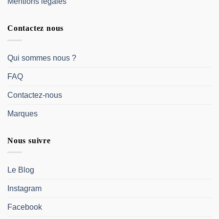
Mentions légales
Contactez nous
Qui sommes nous ?
FAQ
Contactez-nous
Marques
Nous suivre
Le Blog
Instagram
Facebook