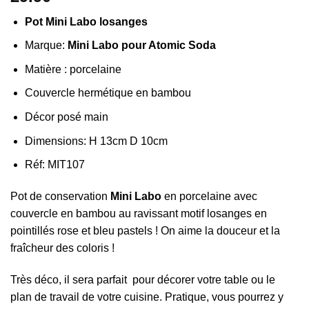
Pot Mini Labo losanges
Marque:
Mini Labo pour Atomic Soda
Matière : porcelaine
Couvercle hermétique en bambou
Décor posé main
Dimensions: H 13cm D 10cm
Réf: MIT107
Pot de conservation
Mini Labo
en porcelaine avec
couvercle en bambou au ravissant motif losanges en
pointillés rose et bleu pastels ! On aime la douceur et la
fraîcheur des coloris !
Très déco, il sera parfait pour décorer votre table ou le
plan de travail de votre cuisine. Pratique, vous pourrez y