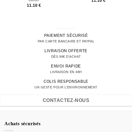
11.10
€
11.10
€
PAIEMENT SÉCURISÉ
PAR CARTE BANCAIRE ET PAYPAL
LIVRAISON OFFERTE
DÈS 98€ D'ACHAT
ENVOI RAPIDE
LIVRAISON EN 48H
COLIS RESPONSABLE
UN GESTE POUR L'ENVIRONNEMENT
CONTACTEZ-NOUS
Achats sécurisés