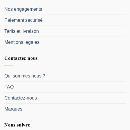
Nos engagements
Paiement sécurisé
Tarifs et livraison
Mentions légales
Contactez nous
Qui sommes nous ?
FAQ
Contactez-nous
Marques
Nous suivre