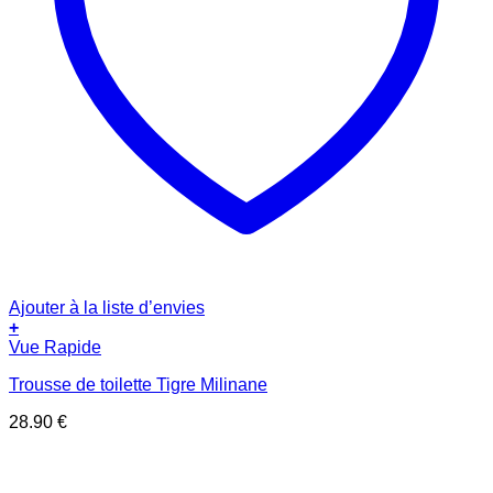
Ajouter à la liste d’envies
+
Vue Rapide
Trousse de toilette Tigre Milinane
28.90
€