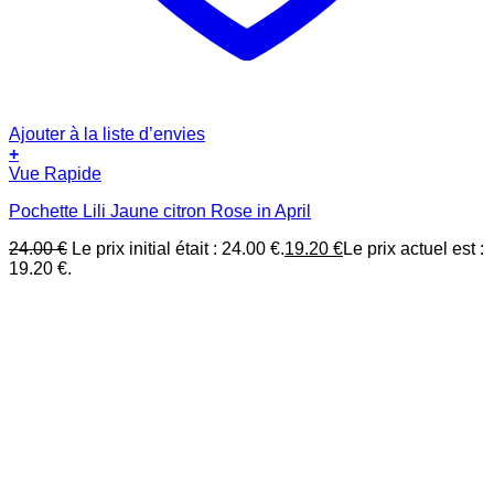
Ajouter à la liste d’envies
+
Vue Rapide
Pochette Lili Jaune citron Rose in April
24.00
€
Le prix initial était : 24.00 €.
19.20
€
Le prix actuel est :
19.20 €.