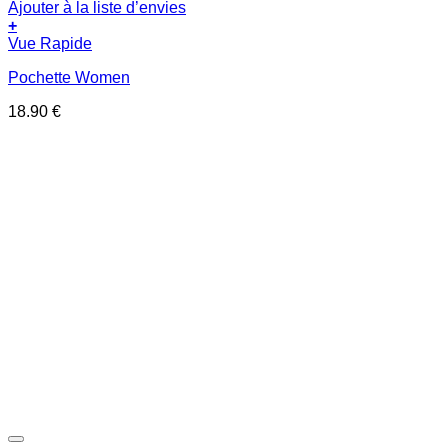
Ajouter à la liste d’envies
+
Vue Rapide
Pochette Women
18.90
€