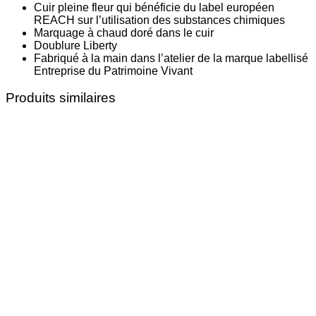
Cuir pleine fleur qui bénéficie du label européen
REACH sur l’utilisation des substances chimiques
Marquage à chaud doré dans le cuir
Doublure Liberty
Fabriqué à la main dans l’atelier de la marque labellisé
Entreprise du Patrimoine Vivant
Produits similaires