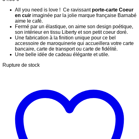
All you need is love ! Ce ravissant
porte-carte Coeur
en cuir
imaginée par la jolie marque française Barnabé
aime le café.
Fermé par un élastique, on aime son design poétique,
son intérieur en tissu Liberty et son petit coeur doré.
Une fabrication à la finition unique pour ce bel
accessoire de maroquinerie qui accueillera votre carte
bancaire, carte de transport ou carte de fidélité.
Une belle idée de cadeau élégante et utile.
Rupture de stock