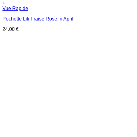
+
Vue Rapide
Pochette Lili Fraise Rose in April
24.00
€