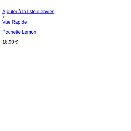
Ajouter à la liste d’envies
+
Vue Rapide
Pochette Lemon
18.90
€