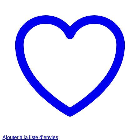
Ajouter à la liste d’envies