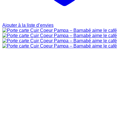
Ajouter à la liste d’envies