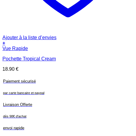
Ajouter à la liste d’envies
+
Vue Rapide
Pochette Tropical Cream
18.90
€
Paiement sécurisé
par carte bancaire et paypal
Livraison Offerte
dès 98€ d'achat
envoi rapide