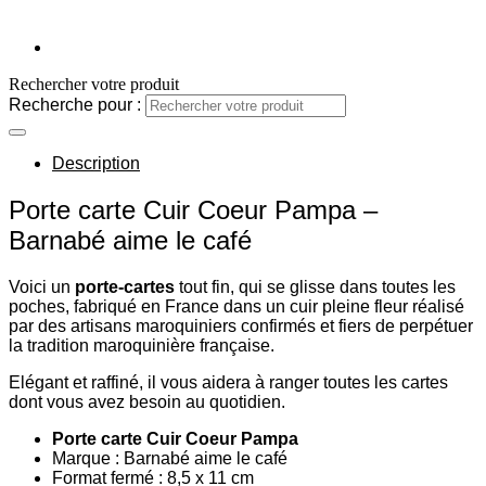
Rechercher votre produit
Recherche pour :
Description
Porte carte Cuir Coeur Pampa –
Barnabé aime le café
Voici un
porte-cartes
tout fin, qui se glisse dans toutes les
poches, fabriqué en France dans un cuir pleine fleur réalisé
par des artisans maroquiniers confirmés et fiers de perpétuer
la tradition maroquinière française.
Elégant et raffiné, il vous aidera à ranger toutes les cartes
dont vous avez besoin au quotidien.
Porte carte Cuir Coeur Pampa
Marque : Barnabé aime le café
Format fermé : 8,5 x 11 cm