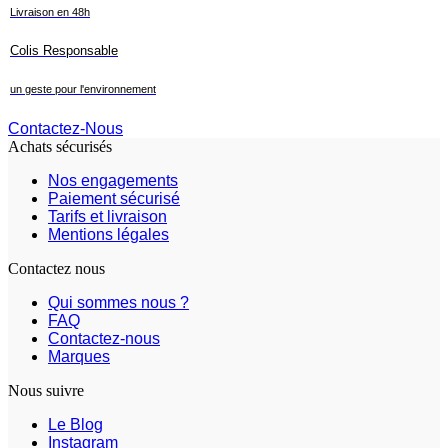
Livraison en 48h
Colis Responsable
un geste pour l'environnement
Contactez-Nous
Achats sécurisés
Nos engagements
Paiement sécurisé
Tarifs et livraison
Mentions légales
Contactez nous
Qui sommes nous ?
FAQ
Contactez-nous
Marques
Nous suivre
Le Blog
Instagram