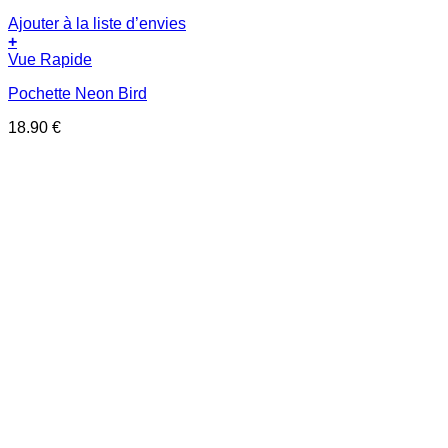
Ajouter à la liste d’envies
+
Vue Rapide
Pochette Neon Bird
18.90
€