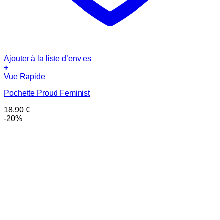
Ajouter à la liste d’envies
+
Vue Rapide
Pochette Proud Feminist
18.90
€
-20%