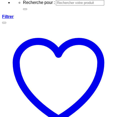
Recherche pour :
Filtrer