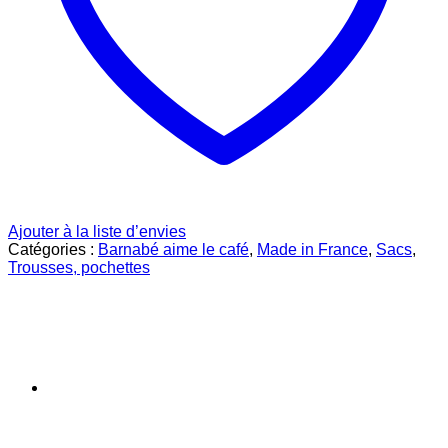
Ajouter à la liste d’envies
Catégories :
Barnabé aime le café
,
Made in France
,
Sacs
,
Trousses, pochettes