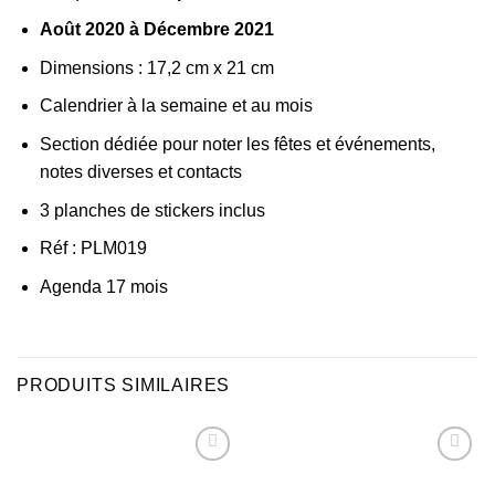
Août 2020 à Décembre 2021
Dimensions : 17,2 cm x 21 cm
Calendrier à la semaine et au mois
Section dédiée pour noter les fêtes et événements,
notes diverses et contacts
3 planches de stickers inclus
Réf : PLM019
Agenda 17 mois
PRODUITS SIMILAIRES
Ajouter
Ajouter
à la liste
à la liste