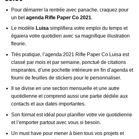
Pour démarrer la rentrée avec panache, craquez pour
un bel
agenda Rifle Paper Co 2021
.
Le modèle
Luisa
simplifiera votre emploi du temps et
égaiera votre quotidien avec sa magnifique illustration
fleurie.
Très pratique, l’agenda 2021 Rifle Paper Co Luisa est
classé par mois et par semaine, ponctué de citations
inspirantes, d’une pochette intérieure en fin d’agenda et
fourni de feuilles de stickers pour le personnaliser.
Il se divise en une section mensuelle et une autre
quotidienne et comprend aussi une partie dédiée aux
contacts et aux dates importantes.
Son format est idéal pour planifier votre vie quotidienne
et l’emporter partout avec vous si besoin.
Un must have pour mener à bien tous vos projets et