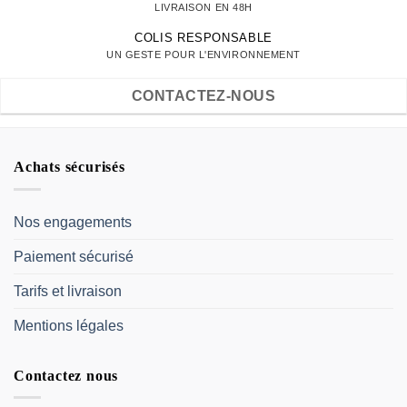
LIVRAISON EN 48H
COLIS RESPONSABLE
UN GESTE POUR L'ENVIRONNEMENT
CONTACTEZ-NOUS
Achats sécurisés
Nos engagements
Paiement sécurisé
Tarifs et livraison
Mentions légales
Contactez nous