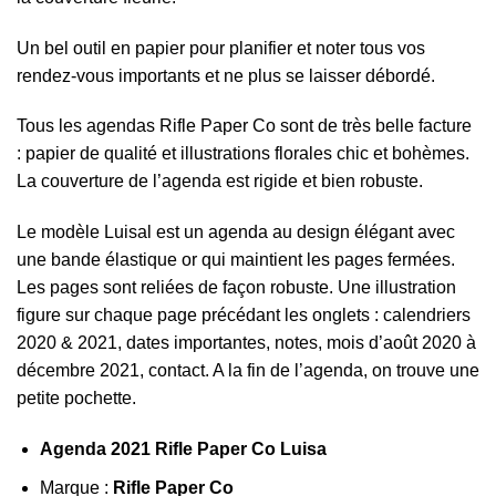
Un bel outil en papier pour planifier et noter tous vos
rendez-vous importants et ne plus se laisser débordé.
Tous les agendas Rifle Paper Co sont de très belle facture
: papier de qualité et illustrations florales chic et bohèmes.
La couverture de l’agenda est rigide et bien robuste.
Le modèle Luisal est un agenda au design élégant avec
une bande élastique or qui maintient les pages fermées.
Les pages sont reliées de façon robuste. Une illustration
figure sur chaque page précédant les onglets : calendriers
2020 & 2021, dates importantes, notes, mois d’août 2020 à
décembre 2021, contact. A la fin de l’agenda, on trouve une
petite pochette.
Agenda 2021 Rifle Paper Co Luisa
Marque :
Rifle Paper Co