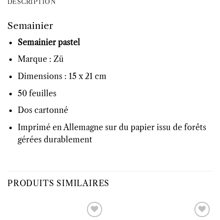
DESCRIPTION
Semainier
Semainier pastel
Marque : Zü
Dimensions : 15 x 21 cm
50 feuilles
Dos cartonné
Imprimé en Allemagne sur du papier issu de forêts
gérées durablement
PRODUITS SIMILAIRES