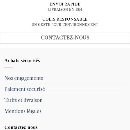
ENVOI RAPIDE
LIVRAISON EN 48H
COLIS RESPONSABLE
UN GESTE POUR L'ENVIRONNEMENT
CONTACTEZ-NOUS
Achats sécurisés
Nos engagements
Paiement sécurisé
Tarifs et livraison
Mentions légales
Contactez nous