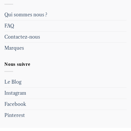
Qui sommes nous ?
FAQ
Contactez-nous
Marques
Nous suivre
Le Blog
Instagram
Facebook
Pinterest