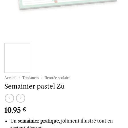
Accueil
/
Tendances
/
Rentrée scolaire
Semainier pastel Zü
10.95
€
Un
semainier pratique
, joliment illustré tout en