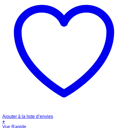
Ajouter à la liste d’envies
+
Vue Rapide