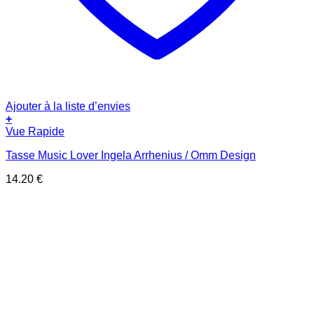
Ajouter à la liste d’envies
+
Vue Rapide
Tasse Music Lover Ingela Arrhenius / Omm Design
14.20
€