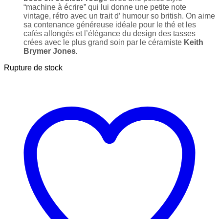
“machine à écrire” qui lui donne une petite note
vintage, rétro avec un trait d’ humour so british. On aime
sa contenance généreuse idéale pour le thé et les
cafés allongés et l’élégance du design des tasses
crées avec le plus grand soin par le céramiste
Keith
Brymer Jones
.
Rupture de stock