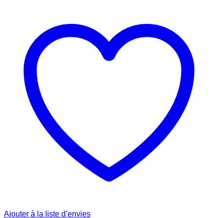
Ajouter à la liste d’envies