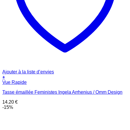
Ajouter à la liste d’envies
+
Vue Rapide
Tasse émaillée Feministes Ingela Arrhenius / Omm Design
14.20
€
-15%