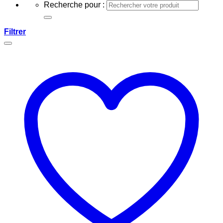
Recherche pour :
Filtrer