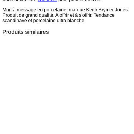
Mug à message en porcelaine, marque Keith Brymer Jones.
Produit de grand qualité. A offrir et à s'offrir. Tendance
scandinave et porcelaine ultra blanche.
Produits similaires