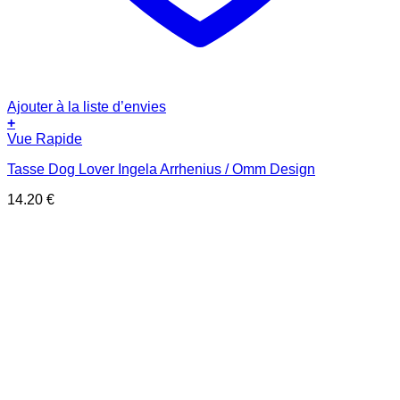
Ajouter à la liste d’envies
+
Vue Rapide
Tasse Dog Lover Ingela Arrhenius / Omm Design
14.20
€