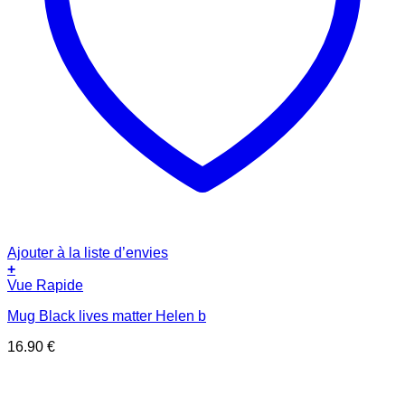
Ajouter à la liste d’envies
+
Vue Rapide
Mug Black lives matter Helen b
16.90
€