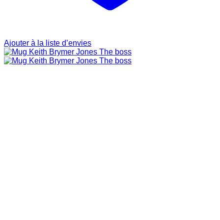
Ajouter à la liste d’envies