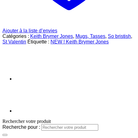
Ajouter à la liste d’envies
Catégories :
Keith Brymer Jones
,
Mugs, Tasses
,
So bristish
,
St Valentin
Étiquette :
NEW ! Keith Brymer Jones
Rechercher votre produit
Recherche pour :