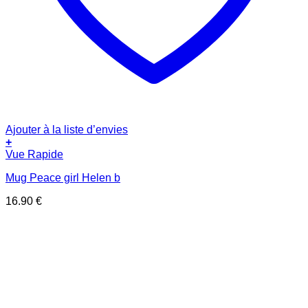
Ajouter à la liste d’envies
+
Vue Rapide
Mug Peace girl Helen b
16.90
€