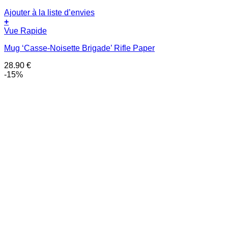
Ajouter à la liste d’envies
+
Vue Rapide
Mug ‘Casse-Noisette Brigade’ Rifle Paper
28.90
€
-15%