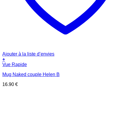
Ajouter à la liste d’envies
+
Vue Rapide
Mug Naked couple Helen B
16.90
€