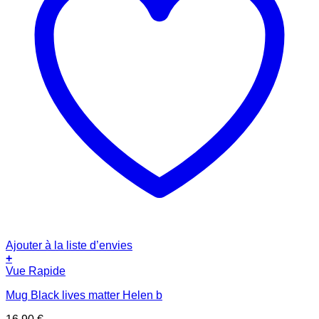
Ajouter à la liste d’envies
+
Vue Rapide
Mug Black lives matter Helen b