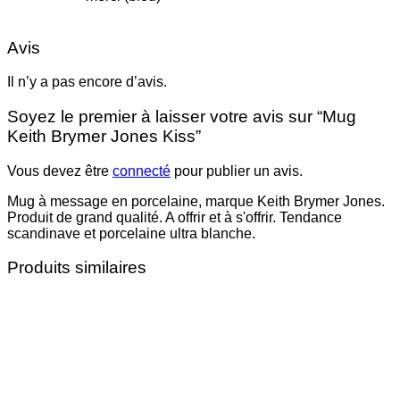
Avis
Il n’y a pas encore d’avis.
Soyez le premier à laisser votre avis sur “Mug
Keith Brymer Jones Kiss”
Vous devez être
connecté
pour publier un avis.
Mug à message en porcelaine, marque Keith Brymer Jones.
Produit de grand qualité. A offrir et à s'offrir. Tendance
scandinave et porcelaine ultra blanche.
Produits similaires