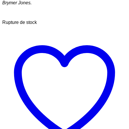
Brymer Jones.
Rupture de stock