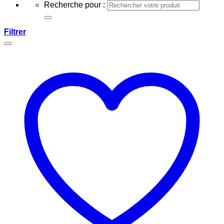
Recherche pour :
Filtrer