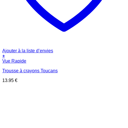
Ajouter à la liste d’envies
+
Vue Rapide
Trousse à crayons Toucans
13.95
€