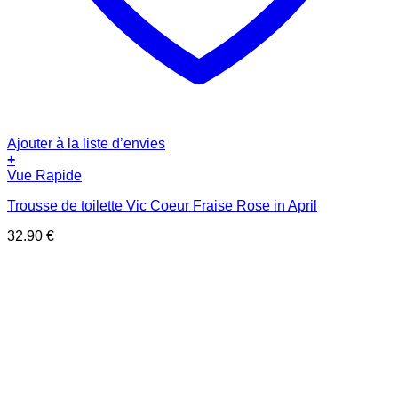
Ajouter à la liste d’envies
+
Vue Rapide
Trousse de toilette Vic Coeur Fraise Rose in April
32.90
€