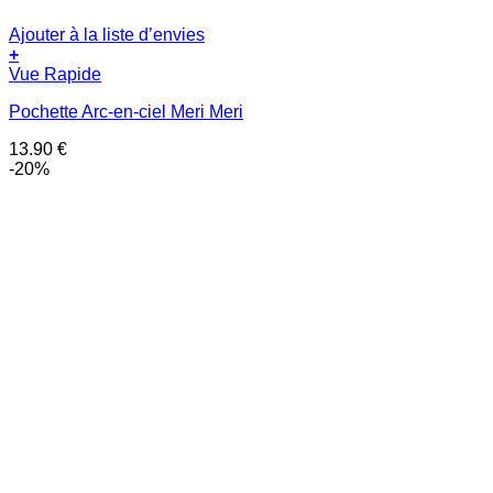
Ajouter à la liste d’envies
+
Vue Rapide
Pochette Arc-en-ciel Meri Meri
13.90
€
-20%