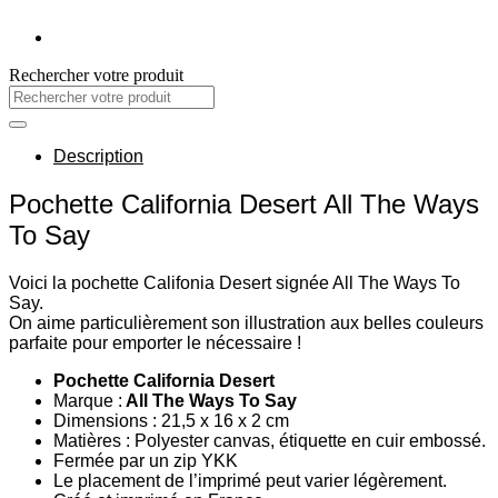
Rechercher votre produit
Recherche
pour :
Description
Pochette California Desert All The Ways
To Say
Voici la pochette Califonia Desert signée All The Ways To
Say.
On aime particulièrement son illustration aux belles couleurs
parfaite pour emporter le nécessaire !
Pochette California Desert
Marque :
All The Ways To Say
Dimensions : 21,5 x 16 x 2 cm
Matières : Polyester canvas, étiquette en cuir embossé.
Fermée par un zip YKK
Le placement de l’imprimé peut varier légèrement.