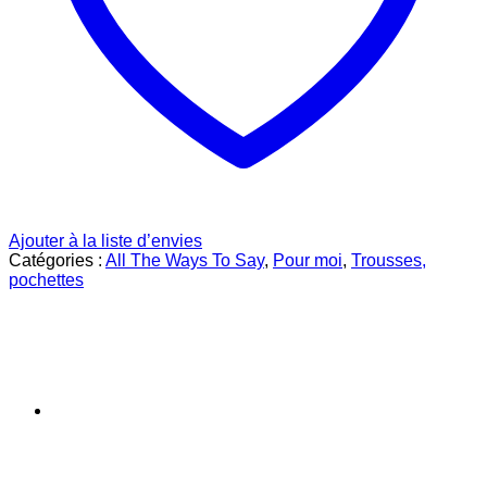
Ajouter à la liste d’envies
Catégories :
All The Ways To Say
,
Pour moi
,
Trousses,
pochettes