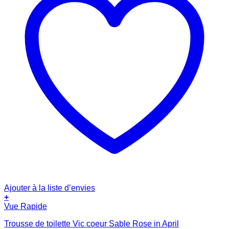
Ajouter à la liste d’envies
+
Vue Rapide
Trousse de toilette Vic coeur Sable Rose in April