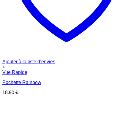
Ajouter à la liste d’envies
+
Vue Rapide
Pochette Rainbow
18.90
€