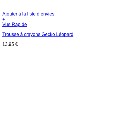
Ajouter à la liste d’envies
+
Vue Rapide
Trousse à crayons Gecko Léopard
13.95
€