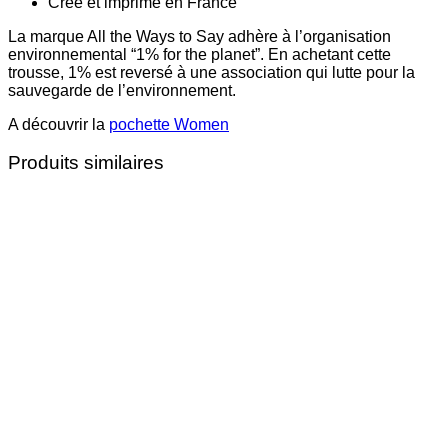
Créé et imprimé en France
La marque All the Ways to Say adhère à l’organisation
environnemental “1% for the planet”. En achetant cette
trousse, 1% est reversé à une association qui lutte pour la
sauvegarde de l’environnement.
A découvrir la
pochette Women
Produits similaires