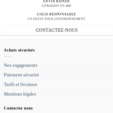
ENVOI RAPIDE
LIVRAISON EN 48H
COLIS RESPONSABLE
UN GESTE POUR L'ENVIRONNEMENT
CONTACTEZ-NOUS
Achats sécurisés
Nos engagements
Paiement sécurisé
Tarifs et livraison
Mentions légales
Contactez nous