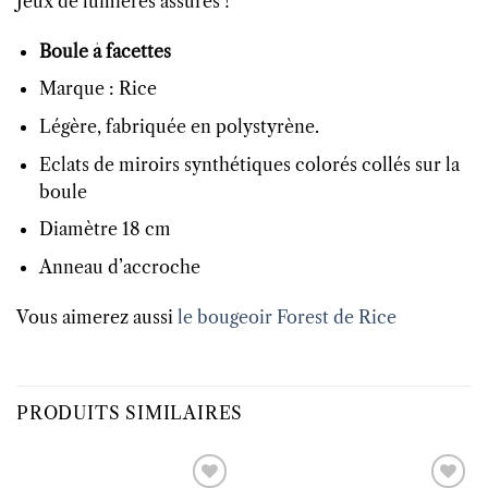
Jeux de lumières assurés !
Boule à facettes
Marque : Rice
Légère, fabriquée en polystyrène.
Eclats de miroirs synthétiques colorés collés sur la
boule
Diamètre 18 cm
Anneau d’accroche
Vous aimerez aussi
le bougeoir Forest de Rice
PRODUITS SIMILAIRES