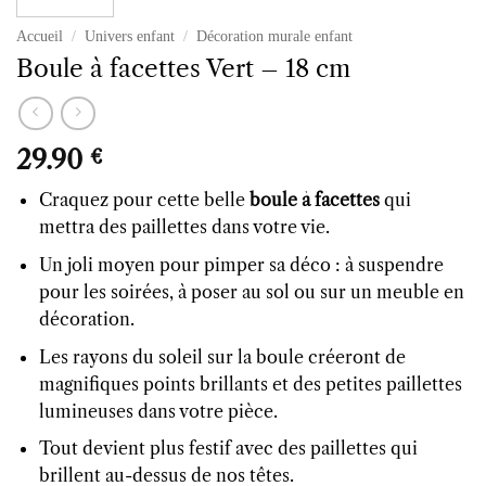
Accueil
/
Univers enfant
/
Décoration murale enfant
Boule à facettes Vert – 18 cm
29.90
€
Craquez pour cette belle
boule à facettes
qui
mettra des paillettes dans votre vie.
Un joli moyen pour pimper sa déco : à suspendre
pour les soirées, à poser au sol ou sur un meuble en
décoration.
Les rayons du soleil sur la boule créeront de
magnifiques points brillants et des petites paillettes
lumineuses dans votre pièce.
Tout devient plus festif avec des paillettes qui
brillent au-dessus de nos têtes.