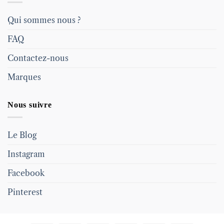
Qui sommes nous ?
FAQ
Contactez-nous
Marques
Nous suivre
Le Blog
Instagram
Facebook
Pinterest