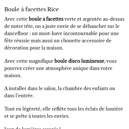
Boule à facettes Rice
Avec cette
boule à facettes
verte et argentée au-dessus
de notre tête, on a juste envie de se déhancher sur le
dancefloor : un must-have incontournable pour une
fête réussie mais aussi un chouette accessoire de
décoration pour la maison.
Avec cette magnifique
boule disco lumineuse
, vous
pourrez créer une atmosphère unique dans votre
maison.
A installer dans le salon, la chambre des enfants ou
dans l’entrée.
Tout en légèreté, elle reflète tous les éclats de lumière
et se prête à toutes les envies.