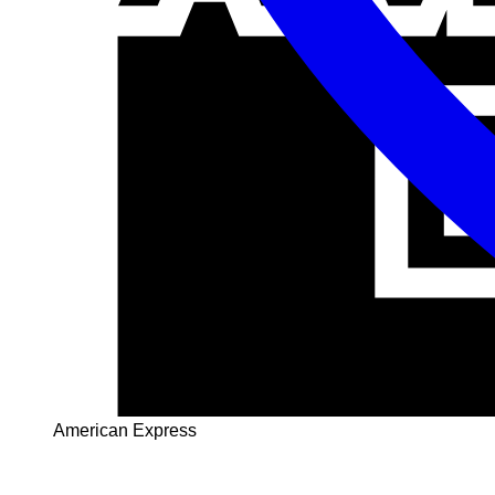
American Express