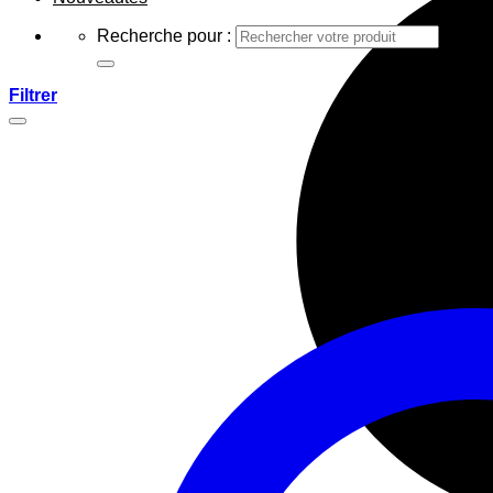
Recherche pour :
Filtrer