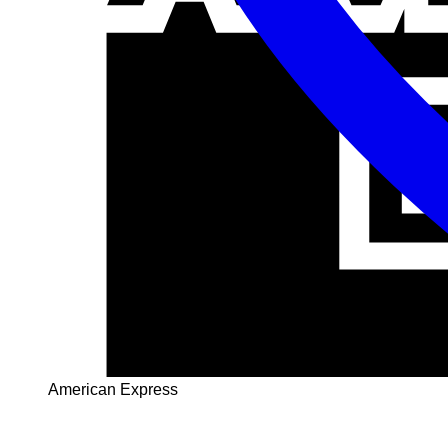
American Express