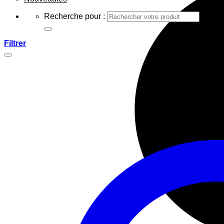
Recherche pour :
Filtrer