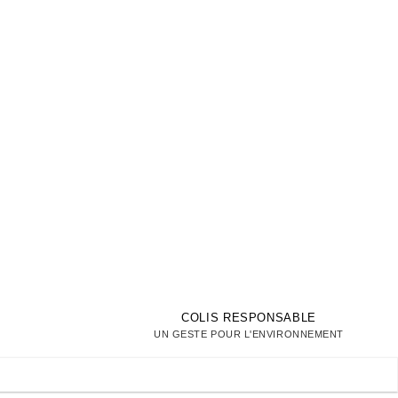
COLIS RESPONSABLE
UN GESTE POUR L'ENVIRONNEMENT