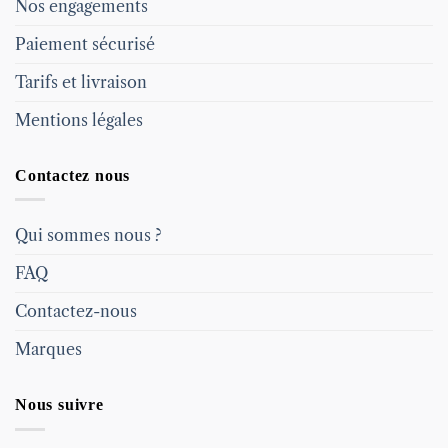
Nos engagements
Paiement sécurisé
Tarifs et livraison
Mentions légales
Contactez nous
Qui sommes nous ?
FAQ
Contactez-nous
Marques
Nous suivre