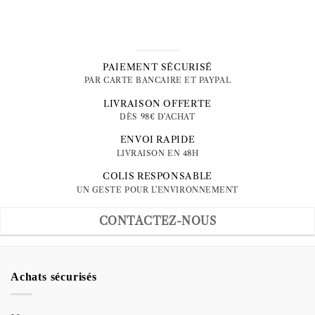
PAIEMENT SÉCURISÉ
PAR CARTE BANCAIRE ET PAYPAL
LIVRAISON OFFERTE
DÈS 98€ D'ACHAT
ENVOI RAPIDE
LIVRAISON EN 48H
COLIS RESPONSABLE
UN GESTE POUR L'ENVIRONNEMENT
CONTACTEZ-NOUS
Achats sécurisés