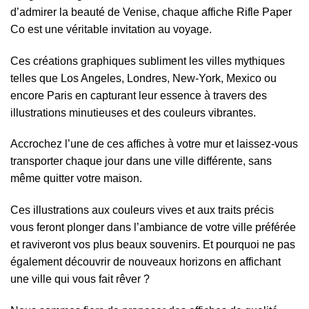
d’admirer la beauté de Venise, chaque affiche Rifle Paper
Co est une véritable invitation au voyage.
Ces créations graphiques subliment les villes mythiques
telles que Los Angeles, Londres, New-York, Mexico ou
encore Paris en capturant leur essence à travers des
illustrations minutieuses et des couleurs vibrantes.
Accrochez l’une de ces affiches à votre mur et laissez-vous
transporter chaque jour dans une ville différente, sans
même quitter votre maison.
Ces illustrations aux couleurs vives et aux traits précis
vous feront plonger dans l’ambiance de votre ville préférée
et raviveront vos plus beaux souvenirs. Et pourquoi ne pas
également découvrir de nouveaux horizons en affichant
une ville qui vous fait rêver ?