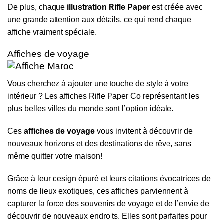
De plus, chaque
illustration Rifle Paper
est créée avec
une grande attention aux détails, ce qui rend chaque
affiche vraiment spéciale.
Affiches de voyage
Vous cherchez à ajouter une touche de style à votre
intérieur ? Les affiches Rifle Paper Co représentant les
plus belles villes du monde sont l’option idéale.
Ces
affiches de voyage
vous invitent à découvrir de
nouveaux horizons et des destinations de rêve, sans
même quitter votre maison!
Grâce à leur design épuré et leurs citations évocatrices de
noms de lieux exotiques, ces affiches parviennent à
capturer la force des souvenirs de voyage et de l’envie de
découvrir de nouveaux endroits. Elles sont parfaites pour