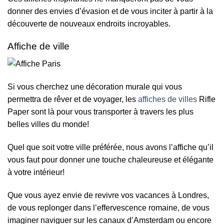
donner des envies d’évasion et de vous inciter à partir à la
découverte de nouveaux endroits incroyables.
Affiche de ville
Si vous cherchez une décoration murale qui vous
permettra de rêver et de voyager, les
affiches de villes
Rifle
Paper sont là pour vous transporter à travers les plus
belles villes du monde!
Quel que soit votre ville préférée, nous avons l’affiche qu’il
vous faut pour donner une touche chaleureuse et élégante
à votre intérieur!
Que vous ayez envie de revivre vos vacances à Londres,
de vous replonger dans l’effervescence romaine, de vous
imaginer naviguer sur les canaux d’Amsterdam ou encore