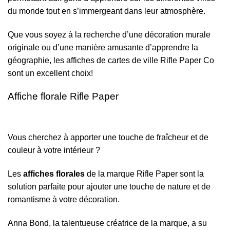
du monde tout en s’immergeant dans leur atmosphère.
Que vous soyez à la recherche d’une décoration murale
originale ou d’une manière amusante d’apprendre la
géographie, les affiches de cartes de ville Rifle Paper Co
sont un excellent choix!
Affiche florale Rifle Paper
Vous cherchez à apporter une touche de fraîcheur et de
couleur à votre intérieur ?
Les
affiches florales
de la marque Rifle Paper sont la
solution parfaite pour ajouter une touche de nature et de
romantisme à votre décoration.
Anna Bond, la talentueuse créatrice de la marque, a su