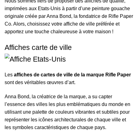
Nous sommes fiers de proposer des affiches de qualité,
imprimées aux Etats-Unis à partir d’une peinture gouache
originale créée par Anna Bond, la fondatrice de Rifle Paper
Co. Alors, choisissez votre affiche de ville préférée et
apportez une touche chaleureuse à votre maison !
Affiches carte de ville
Les
affiches de cartes de ville de la marque Rifle Paper
sont des véritables œuvres d’art.
Anna Bond, la créatrice de la marque, a su capter
l’essence des villes les plus emblématiques du monde en
utilisant une palette de couleurs vibrantes et subtiles pour
représenter les icônes architecturales de chaque ville et
les symboles caractéristiques de chaque pays.