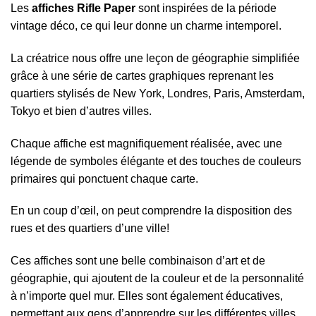
Les
affiches Rifle Paper
sont inspirées de la période
vintage déco, ce qui leur donne un charme intemporel.
La créatrice nous offre une leçon de géographie simplifiée
grâce à une série de cartes graphiques reprenant les
quartiers stylisés de New York, Londres, Paris, Amsterdam,
Tokyo et bien d’autres villes.
Chaque affiche est magnifiquement réalisée, avec une
légende de symboles élégante et des touches de couleurs
primaires qui ponctuent chaque carte.
En un coup d’œil, on peut comprendre la disposition des
rues et des quartiers d’une ville!
Ces affiches sont une belle combinaison d’art et de
géographie, qui ajoutent de la couleur et de la personnalité
à n’importe quel mur. Elles sont également éducatives,
permettant aux gens d’apprendre sur les différentes villes