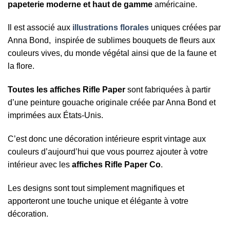
papeterie moderne et haut de gamme
américaine.
Il est associé aux
illustrations florales
uniques créées par
Anna Bond, inspirée de sublimes bouquets de fleurs aux
couleurs vives, du monde végétal ainsi que de la faune et
la flore.
Toutes les affiches Rifle Paper
sont fabriquées à partir
d’une peinture gouache originale créée par Anna Bond et
imprimées aux États-Unis.
C’est donc une décoration intérieure esprit vintage aux
couleurs d’aujourd’hui que vous pourrez ajouter à votre
intérieur avec les
affiches Rifle Paper Co
.
Les designs sont tout simplement magnifiques et
apporteront une touche unique et élégante à votre
décoration.