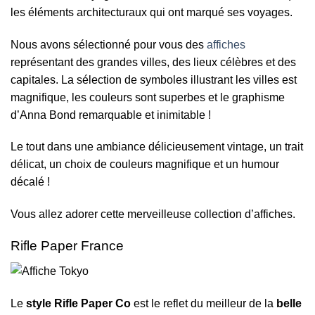
les éléments architecturaux qui ont marqué ses voyages.
Nous avons sélectionné pour vous des
affiches
représentant des grandes villes, des lieux célèbres et des
capitales. La sélection de symboles illustrant les villes est
magnifique, les couleurs sont superbes et le graphisme
d’Anna Bond remarquable et inimitable !
Le tout dans une ambiance délicieusement vintage, un trait
délicat, un choix de couleurs magnifique et un humour
décalé !
Vous allez adorer cette merveilleuse collection d’affiches.
Rifle Paper France
Le
style Rifle Paper Co
est le reflet du meilleur de la
belle