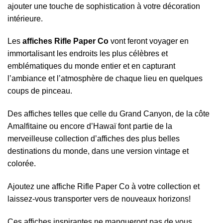
ajouter une touche de sophistication à votre décoration
intérieure.
Les
affiches Rifle Paper Co
vont feront voyager en
immortalisant les endroits les plus célèbres et
emblématiques du monde entier et en capturant
l’ambiance et l’atmosphère de chaque lieu en quelques
coups de pinceau.
Des affiches telles que celle du Grand Canyon, de la côte
Amalfitaine ou encore d’Hawaï font partie de la
merveilleuse collection d’affiches des plus belles
destinations du monde, dans une version vintage et
colorée.
Ajoutez une affiche Rifle Paper Co à votre collection et
laissez-vous transporter vers de nouveaux horizons!
Ces affiches inspirantes ne manqueront pas de vous