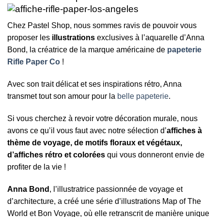
Chez Pastel Shop, nous sommes ravis de pouvoir vous
proposer les
illustrations
exclusives à l’aquarelle d’Anna
Bond, la créatrice de la marque américaine de
papeterie
Rifle Paper Co
!
Avec son trait délicat et ses inspirations rétro, Anna
transmet tout son amour pour la
belle papeterie
.
Si vous cherchez à revoir votre décoration murale, nous
avons ce qu’il vous faut avec notre sélection d’
affiches à
thème de voyage, de motifs floraux et végétaux,
d’affiches rétro et colorées
qui vous donneront envie de
profiter de la vie !
Anna Bond
, l’illustratrice passionnée de voyage et
d’architecture, a créé une série d’illustrations Map of The
World et Bon Voyage, où elle retranscrit de manière unique