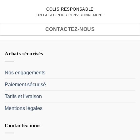
COLIS RESPONSABLE
UN GESTE POUR L'ENVIRONNEMENT
CONTACTEZ-NOUS
Achats sécurisés
Nos engagements
Paiement sécurisé
Tarifs et livraison
Mentions légales
Contactez nous