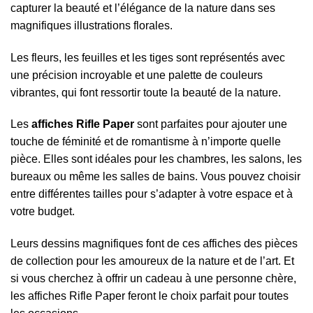
capturer la beauté et l’élégance de la nature dans ses
magnifiques illustrations florales.
Les fleurs, les feuilles et les tiges sont représentés avec
une précision incroyable et une palette de couleurs
vibrantes, qui font ressortir toute la beauté de la nature.
Les
affiches Rifle Paper
sont parfaites pour ajouter une
touche de féminité et de romantisme à n’importe quelle
pièce. Elles sont idéales pour les chambres, les salons, les
bureaux ou même les salles de bains. Vous pouvez choisir
entre différentes tailles pour s’adapter à votre espace et à
votre budget.
Leurs dessins magnifiques font de ces affiches des pièces
de collection pour les amoureux de la nature et de l’art. Et
si vous cherchez à offrir un cadeau à une personne chère,
les affiches Rifle Paper feront le choix parfait pour toutes