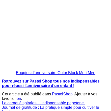
Bougies d’anniversaire Color Block Meri Meri
Retrouvez sur Pastel Shop tous nos indispensables
pour réussi l’anniversaire d’un enfant !
Cet article a été publié dans
PastelShop
. Ajouter à vos
favoris
lien
.
Le carnet à spirales : l’indispensable papeterie.
Journal de gratitude : La pratique simple pour cultiver le