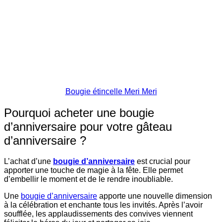
Bougie étincelle Meri Meri
Pourquoi acheter une bougie
d’anniversaire pour votre gâteau
d’anniversaire ?
L’achat d’une
bougie d’anniversaire
est crucial pour
apporter une touche de magie à la fête. Elle permet
d’embellir le moment et de le rendre inoubliable.
Une
bougie d’anniversaire
apporte une nouvelle dimension
à la célébration et enchante tous les invités. Après l’avoir
soufflée, les applaudissements des convives viennent