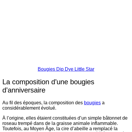
Bougies Dip Dye Little Star
La composition d’une bougies
d’anniversaire
Au fil des époques, la composition des
bougies
a
considérablement évolué.
À l’origine, elles étaient constituées d’un simple bâtonnet de
roseau trempé dans de la graisse animale inflammable.
Toutefois, au Moyen Âge, la cire d’abeille a remplacé la