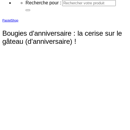
Recherche pour :
PastelShop
Bougies d’anniversaire : la cerise sur le
gâteau (d’anniversaire) !