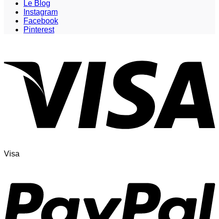
Le Blog
Instagram
Facebook
Pinterest
Visa