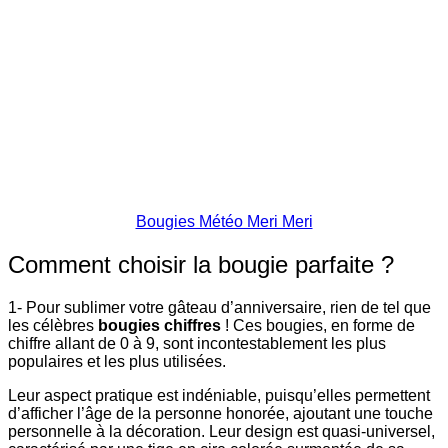
Bougies Météo Meri Meri
Comment choisir la bougie parfaite ?
1- Pour sublimer votre gâteau d’anniversaire, rien de tel que
les célèbres
bougies chiffres
! Ces bougies, en forme de
chiffre allant de 0 à 9, sont incontestablement les plus
populaires et les plus utilisées.
Leur aspect pratique est indéniable, puisqu’elles permettent
d’afficher l’âge de la personne honorée, ajoutant une touche
personnelle à la décoration. Leur design est quasi-universel,