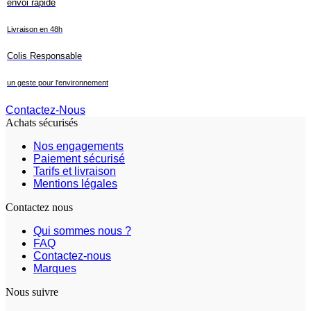
envoi rapide
Livraison en 48h
Colis Responsable
un geste pour l'environnement
Contactez-Nous
Achats sécurisés
Nos engagements
Paiement sécurisé
Tarifs et livraison
Mentions légales
Contactez nous
Qui sommes nous ?
FAQ
Contactez-nous
Marques
Nous suivre