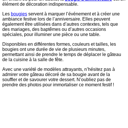
élément de décoration indispensable.
Les
bougies
servent à marquer l’événement et à créer une
ambiance festive lors de l’anniversaire. Elles peuvent
également être utilisées dans d’autres contextes, tels que
des mariages, des baptêmes ou d’autres occasions
spéciales, pour illuminer une pièce ou une table.
Disponibles en différentes formes, couleurs et tailles, les
bougies ont une durée de vie de plusieurs minutes,
permettant ainsi de prendre le temps de déplacer le gâteau
de la cuisine à la salle de fête.
Avec une variété de modèles attrayants, n’hésitez pas à
admirer votre gâteau décoré de sa bougie avant de la
souffler et de savourer votre dessert. N’oubliez pas de
prendre des photos pour immortaliser ce moment festif !