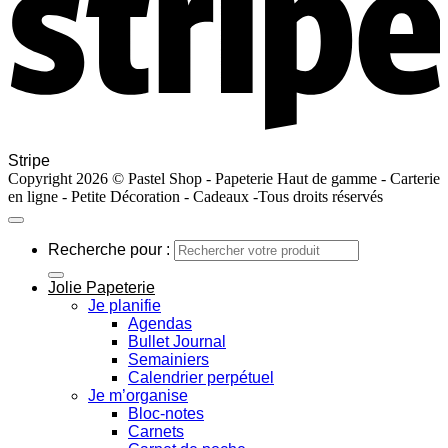
Stripe
Copyright 2026 © Pastel Shop - Papeterie Haut de gamme - Carterie
en ligne - Petite Décoration - Cadeaux -Tous droits réservés
Recherche pour :
Jolie Papeterie
Je planifie
Agendas
Bullet Journal
Semainiers
Calendrier perpétuel
Je m’organise
Bloc-notes
Carnets