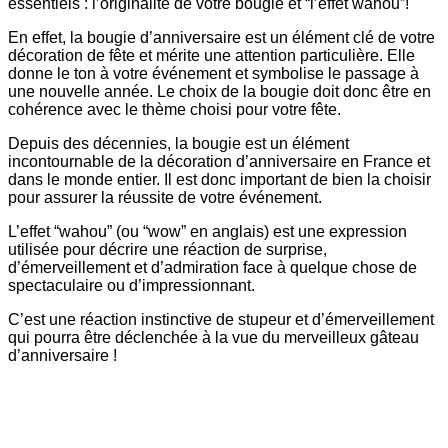
essentiels : l’originalité de votre bougie et “l’effet wahou”!
En effet, la bougie d’anniversaire est un élément clé de votre
décoration de fête et mérite une attention particulière. Elle
donne le ton à votre événement et symbolise le passage à
une nouvelle année. Le choix de la bougie doit donc être en
cohérence avec le thème choisi pour votre fête.
Depuis des décennies, la bougie est un élément
incontournable de la décoration d’anniversaire en France et
dans le monde entier. Il est donc important de bien la choisir
pour assurer la réussite de votre événement.
L’effet “wahou” (ou “wow” en anglais) est une expression
utilisée pour décrire une réaction de surprise,
d’émerveillement et d’admiration face à quelque chose de
spectaculaire ou d’impressionnant.
C’est une réaction instinctive de stupeur et d’émerveillement
qui pourra être déclenchée à la vue du merveilleux gâteau
d’anniversaire !