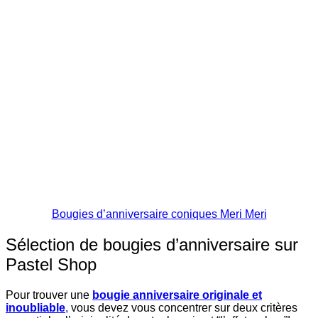
Bougies d’anniversaire coniques Meri Meri
Sélection de bougies d’anniversaire sur
Pastel Shop
Pour trouver une
bougie anniversaire originale et
inoubliable
,
vous devez vous concentrer sur deux critères