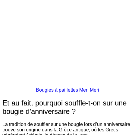
Bougies à paillettes Meri Meri
Et au fait, pourquoi souffle-t-on sur une
bougie d’anniversaire ?
La tradition de souffler sur une bougie lors d’un anniversaire
trouve son origine dans la Grèce antique, où les Grecs