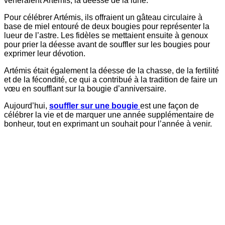
vénéraient Artémis, la déesse de la lune.
Pour célébrer Artémis, ils offraient un gâteau circulaire à
base de miel entouré de deux bougies pour représenter la
lueur de l’astre. Les fidèles se mettaient ensuite à genoux
pour prier la déesse avant de souffler sur les bougies pour
exprimer leur dévotion.
Artémis était également la déesse de la chasse, de la fertilité
et de la fécondité, ce qui a contribué à la tradition de faire un
vœu en soufflant sur la bougie d’anniversaire.
Aujourd’hui,
souffler sur une bougie
est une façon de
célébrer la vie et de marquer une année supplémentaire de
bonheur, tout en exprimant un souhait pour l’année à venir.