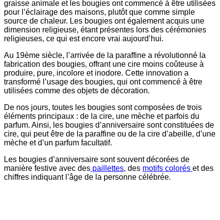
graisse animale et les bougies ont commencé à être utilisées
pour l’éclairage des maisons, plutôt que comme simple
source de chaleur. Les bougies ont également acquis une
dimension religieuse, étant présentes lors des cérémonies
religieuses, ce qui est encore vrai aujourd’hui.
Au 19ème siècle, l’arrivée de la paraffine a révolutionné la
fabrication des bougies, offrant une cire moins coûteuse à
produire, pure, incolore et inodore. Cette innovation a
transformé l’usage des bougies, qui ont commencé à être
utilisées comme des objets de décoration.
De nos jours, toutes les bougies sont composées de trois
éléments principaux : de la cire, une mèche et parfois du
parfum. Ainsi, les bougies d’anniversaire sont constituées de
cire, qui peut être de la paraffine ou de la cire d’abeille, d’une
mèche et d’un parfum facultatif.
Les bougies d’anniversaire sont souvent décorées de
manière festive avec des
paillettes
, des
motifs colorés
et des
chiffres indiquant l’âge de la personne célébrée.