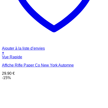
Ajouter à la liste d’envies
+
Vue Rapide
Affiche Rifle Paper Co New York Automne
29.90
€
-15%