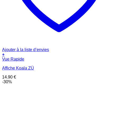
Ajouter à la liste d’envies
+
Vue Rapide
Affiche Koala ZÜ
14.90
€
-30%