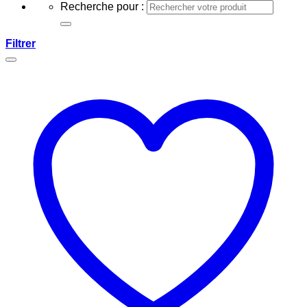
Recherche pour :
Filtrer