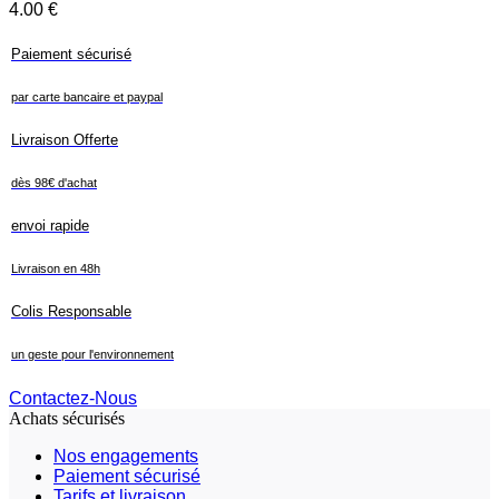
4.00
€
Paiement sécurisé
par carte bancaire et paypal
Livraison Offerte
dès 98€ d'achat
envoi rapide
Livraison en 48h
Colis Responsable
un geste pour l'environnement
Contactez-Nous
Achats sécurisés
Nos engagements
Paiement sécurisé
Tarifs et livraison