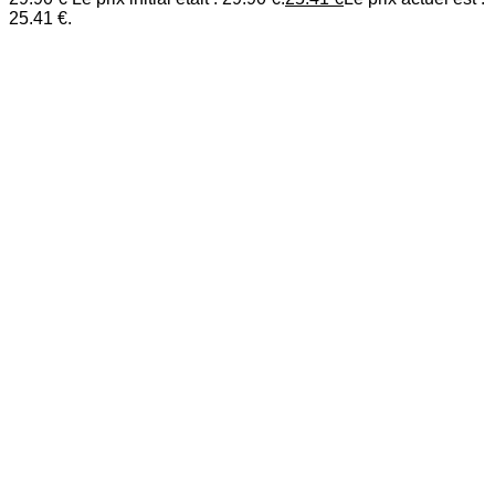
25.41 €.