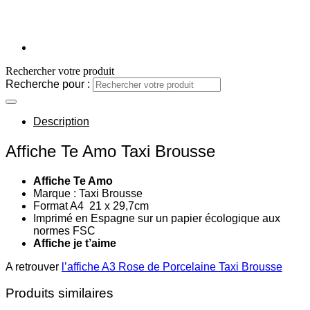
Rechercher votre produit
Recherche pour :
Description
Affiche Te Amo Taxi Brousse
Affiche Te Amo
Marque : Taxi Brousse
Format A4 21 x 29,7cm
Imprimé en Espagne sur un papier écologique aux
normes FSC
Affiche je t’aime
A retrouver
l’affiche A3 Rose de Porcelaine Taxi Brousse
Produits similaires