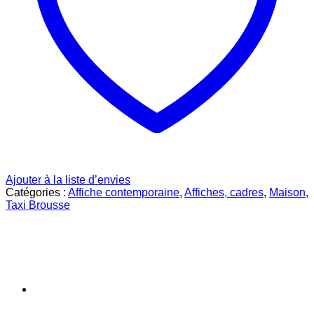
Ajouter à la liste d’envies
Catégories :
Affiche contemporaine
,
Affiches, cadres
,
Maison
,
Taxi Brousse