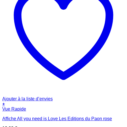
Ajouter à la liste d’envies
+
Vue Rapide
Affiche All you need is Love Les Editions du Paon rose