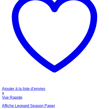
Ajouter à la liste d’envies
+
Vue Rapide
Affiche Leopard Season Paper