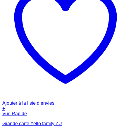
Ajouter à la liste d’envies
+
Vue Rapide
Grande carte Yello family ZÜ