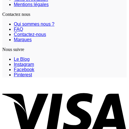
Mentions légales
Contactez nous
Qui sommes nous ?
FAQ
Contactez-nous
Marques
Nous suivre
Le Blog
Instagram
Facebook
Pinterest