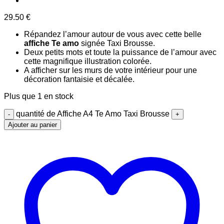
29.50
€
Répandez l’amour autour de vous avec cette belle
affiche Te amo
signée Taxi Brousse.
Deux petits mots et toute la puissance de l’amour avec
cette magnifique illustration colorée.
A afficher sur les murs de votre intérieur pour une
décoration fantaisie et décalée.
Plus que 1 en stock
quantité de Affiche A4 Te Amo Taxi Brousse
Ajouter au panier