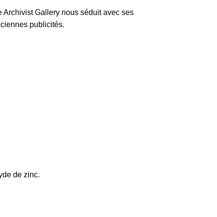
Archivist Gallery nous séduit avec ses
ciennes publicités.
yde de zinc.