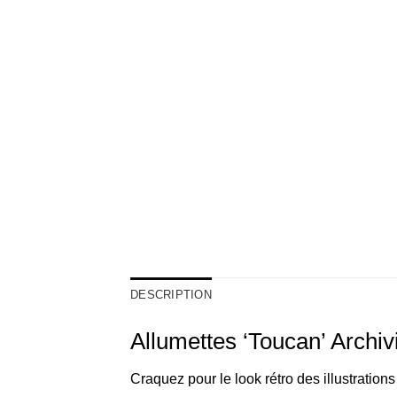
DESCRIPTION
Allumettes ‘Toucan’ Archiv
Craquez pour le look rétro des illustrations