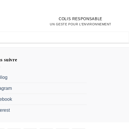
COLIS RESPONSABLE
UN GESTE POUR L'ENVIRONNEMENT
s suivre
Blog
tagram
ebook
erest