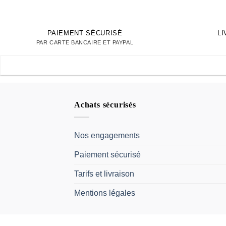
PAIEMENT SÉCURISÉ
L
PAR CARTE BANCAIRE ET PAYPAL
Achats sécurisés
Nos engagements
Paiement sécurisé
Tarifs et livraison
Mentions légales