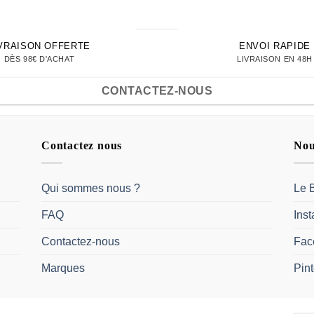
IVRAISON OFFERTE
ENVOI RAPIDE
DÈS 98€ D'ACHAT
LIVRAISON EN 48H
CONTACTEZ-NOUS
Contactez nous
Nou
Qui sommes nous ?
Le 
FAQ
Ins
Contactez-nous
Fac
Marques
Pint