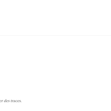
er des traces.