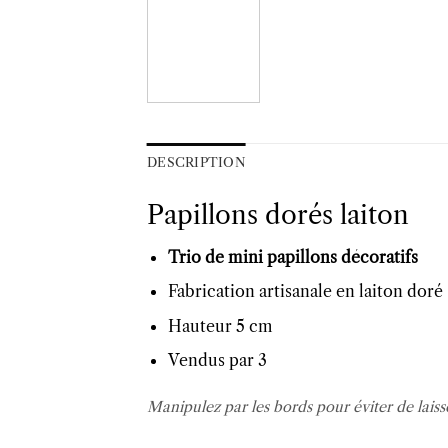
DESCRIPTION
Papillons dorés laiton
Trio de mini papillons décoratifs
Fabrication artisanale en laiton doré
Hauteur 5 cm
Vendus par 3
Manipulez par les bords pour éviter de laiss