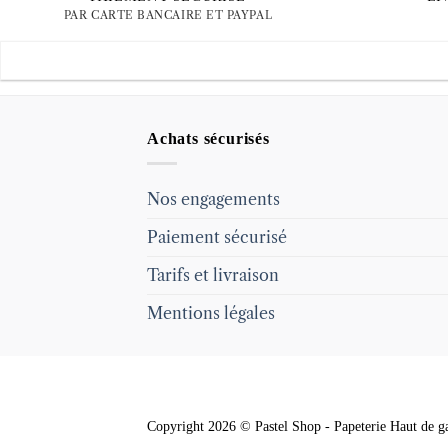
PAR CARTE BANCAIRE ET PAYPAL
Achats sécurisés
Nos engagements
Paiement sécurisé
Tarifs et livraison
Mentions légales
Copyright 2026 © Pastel Shop - Papeterie Haut de ga