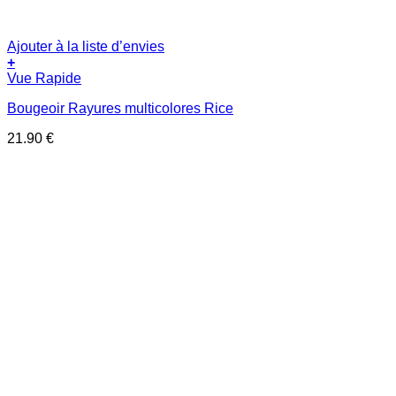
Ajouter à la liste d’envies
+
Vue Rapide
Bougeoir Rayures multicolores Rice
21.90
€