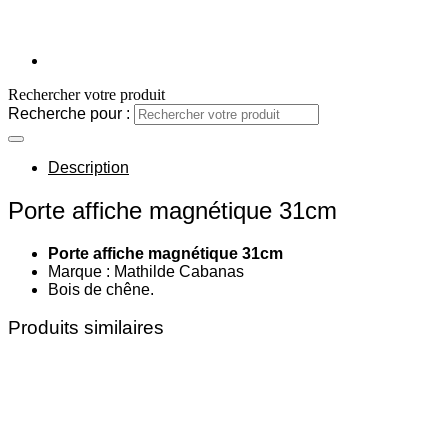
Rechercher votre produit
Recherche pour :
Description
Porte affiche magnétique 31cm
Porte affiche magnétique 31cm
Marque : Mathilde Cabanas
Bois de chêne.
Produits similaires