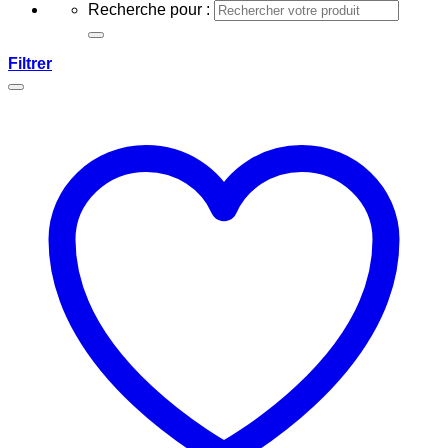
Recherche pour :
Filtrer