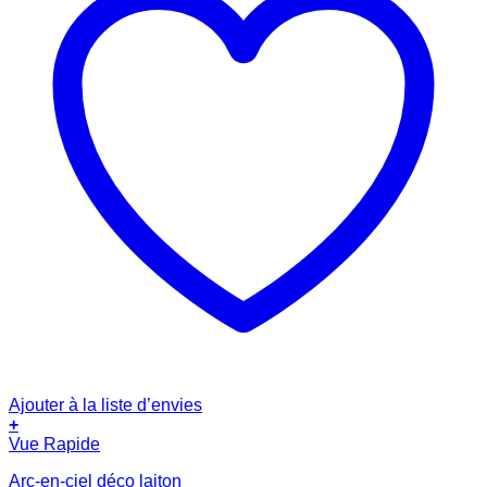
Ajouter à la liste d’envies
+
Vue Rapide
Arc-en-ciel déco laiton