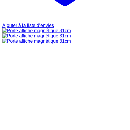
Ajouter à la liste d’envies