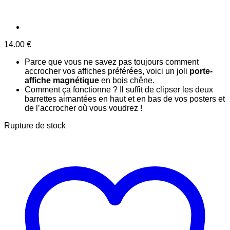
14.00
€
Parce que vous ne savez pas toujours comment
accrocher vos affiches préférées, voici un joli
porte-
affiche magnétique
en bois chêne.
Comment ça fonctionne ? Il suffit de clipser les deux
barrettes aimantées en haut et en bas de vos posters et
de l’accrocher où vous voudrez !
Rupture de stock