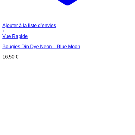
Ajouter à la liste d’envies
+
Vue Rapide
Bougies Dip Dye Neon – Blue Moon
16.50
€