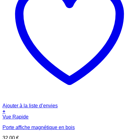
Ajouter à la liste d’envies
+
Vue Rapide
Porte affiche magnétique en bois
32.00
€