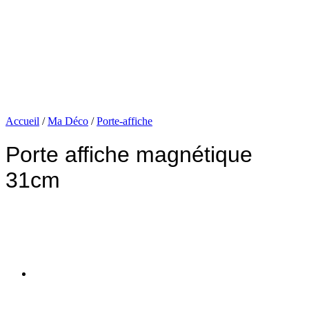
Accueil
/
Ma Déco
/
Porte-affiche
Porte affiche magnétique
31cm