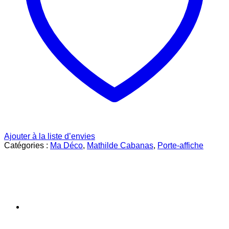
Ajouter à la liste d’envies
Catégories :
Ma Déco
,
Mathilde Cabanas
,
Porte-affiche