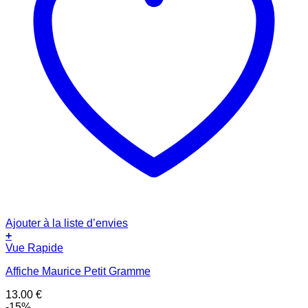
Ajouter à la liste d’envies
+
Vue Rapide
Affiche Maurice Petit Gramme
13.00
€
-15%