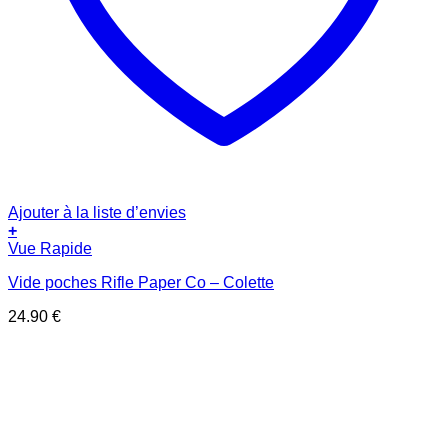
Ajouter à la liste d’envies
+
Vue Rapide
Vide poches Rifle Paper Co – Colette
24.90
€