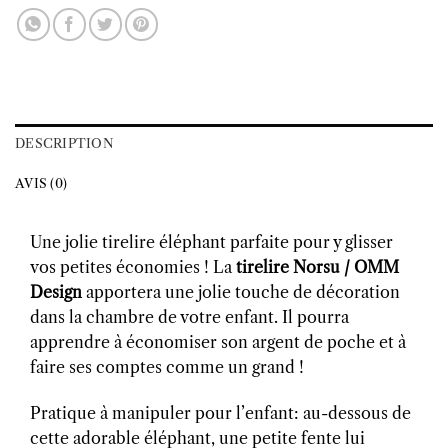
DESCRIPTION
AVIS (0)
Une jolie tirelire éléphant parfaite pour y glisser
vos petites économies ! La
tirelire Norsu / OMM
Design
apportera une jolie touche de décoration
dans la chambre de votre enfant. Il pourra
apprendre à économiser son argent de poche et à
faire ses comptes comme un grand !
Pratique à manipuler pour l’enfant: au-dessous de
cette adorable éléphant, une petite fente lui