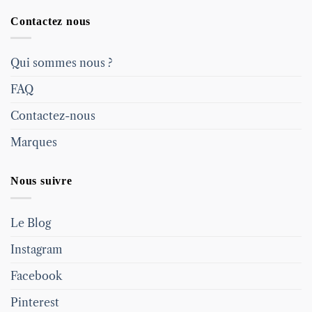
Contactez nous
Qui sommes nous ?
FAQ
Contactez-nous
Marques
Nous suivre
Le Blog
Instagram
Facebook
Pinterest