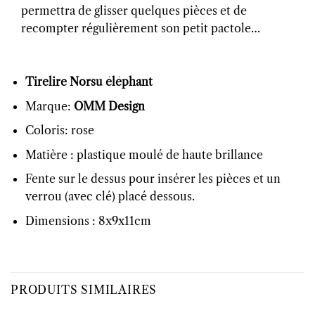
permettra de glisser quelques pièces et de
recompter régulièrement son petit pactole…
Tirelire Norsu éléphant
Marque:
OMM Design
Coloris: rose
Matière :
plastique moulé de haute brillance
Fente sur le dessus pour insérer les pièces et un
verrou (avec clé) placé dessous.
Dimensions :
8x9x11cm
PRODUITS SIMILAIRES