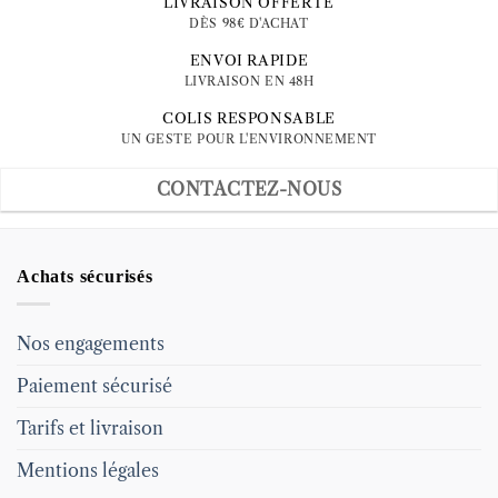
LIVRAISON OFFERTE
DÈS 98€ D'ACHAT
ENVOI RAPIDE
LIVRAISON EN 48H
COLIS RESPONSABLE
UN GESTE POUR L'ENVIRONNEMENT
CONTACTEZ-NOUS
Achats sécurisés
Nos engagements
Paiement sécurisé
Tarifs et livraison
Mentions légales