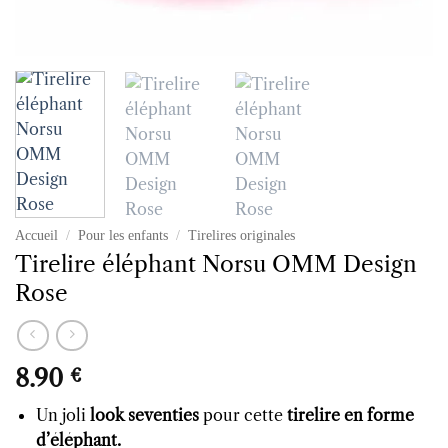
Accueil
/
Pour les enfants
/
Tirelires originales
Tirelire éléphant Norsu OMM Design
Rose
8.90
€
Un joli
look seventies
pour cette
tirelire en forme
d’éléphant.