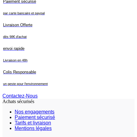
Paiement sécurisé
par carte bancaire et paypal
Livraison Offerte
dès 98€ d'achat
envoi rapide
Livraison en 48h
Colis Responsable
un geste pour l'environnement
Contactez-Nous
Achats sécurisés
Nos engagements
Paiement sécurisé
Tarifs et livraison
Mentions légales