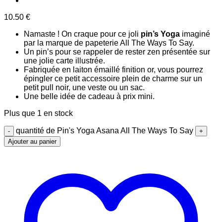
10.50
€
Namaste ! On craque pour ce joli
pin’s Yoga
imaginé
par la marque de papeterie All The Ways To Say.
Un pin’s pour se rappeler de rester zen présentée sur
une jolie carte illustrée.
Fabriquée en laiton émaillé finition or, vous pourrez
épingler ce petit accessoire plein de charme sur un
petit pull noir, une veste ou un sac.
Une belle idée de cadeau à prix mini.
Plus que 1 en stock
quantité de Pin's Yoga Asana All The Ways To Say
Ajouter au panier