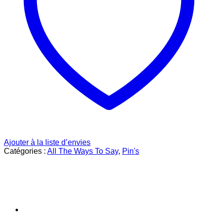
Ajouter à la liste d’envies
Catégories :
All The Ways To Say
,
Pin's