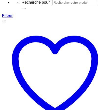
Recherche pour :
Filtrer