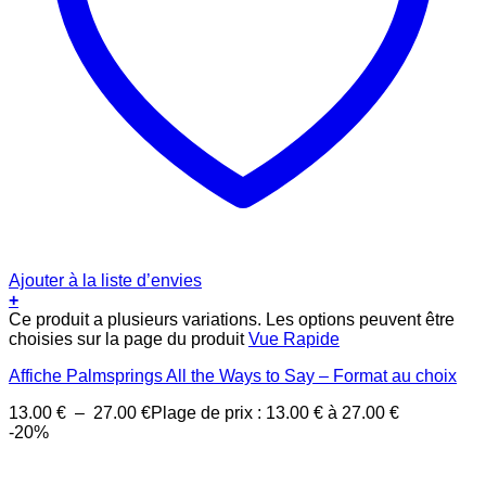
Ajouter à la liste d’envies
+
Ce produit a plusieurs variations. Les options peuvent être
choisies sur la page du produit
Vue Rapide
Affiche Palmsprings All the Ways to Say – Format au choix
13.00
€
–
27.00
€
Plage de prix : 13.00 € à 27.00 €
-20%