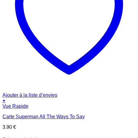
Ajouter à la liste d’envies
+
Vue Rapide
Carte Superman All The Ways To Say
3.90
€