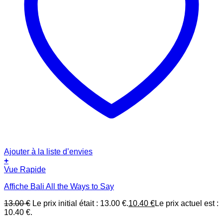
Ajouter à la liste d’envies
+
Vue Rapide
Affiche Bali All the Ways to Say
13.00
€
Le prix initial était : 13.00 €.
10.40
€
Le prix actuel est :
10.40 €.