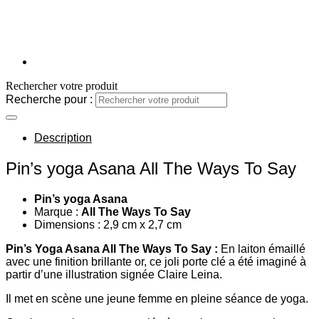
Rechercher votre produit
Recherche pour :
Description
Pin’s yoga Asana All The Ways To Say
Pin’s yoga Asana
Marque :
All The Ways To Say
Dimensions : 2,9 cm x 2,7 cm
Pin’s Yoga Asana All The Ways To Say :
En laiton émaillé
avec une finition brillante or, ce joli porte clé a été imaginé à
partir d’une illustration signée Claire Leina.
Il met en scène une jeune femme en pleine séance de yoga.