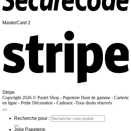
MasterCard 2
Stripe
Copyright 2026 © Pastel Shop - Papeterie Haut de gamme - Carterie
en ligne - Petite Décoration - Cadeaux -Tous droits réservés
Recherche pour :
Jolie Papeterie