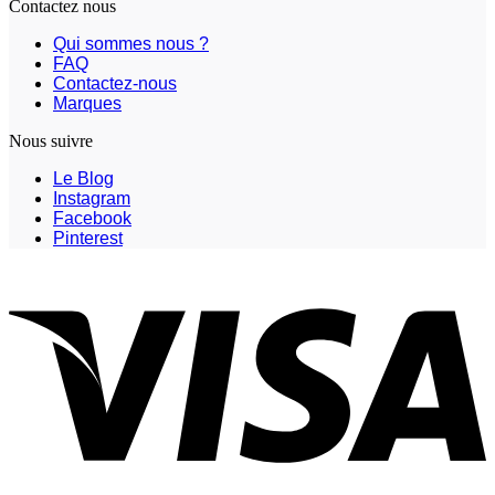
Contactez nous
Qui sommes nous ?
FAQ
Contactez-nous
Marques
Nous suivre
Le Blog
Instagram
Facebook
Pinterest