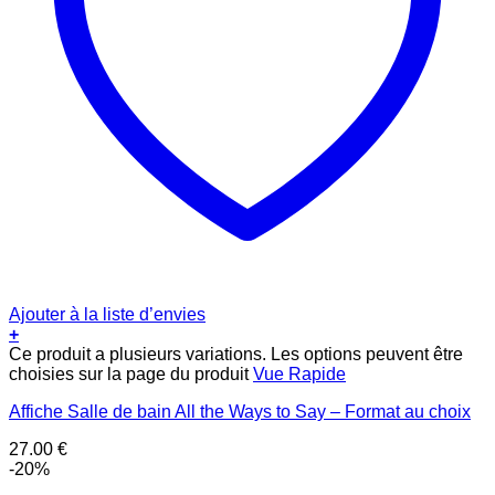
Ajouter à la liste d’envies
+
Ce produit a plusieurs variations. Les options peuvent être
choisies sur la page du produit
Vue Rapide
Affiche Salle de bain All the Ways to Say – Format au choix
27.00
€
-20%