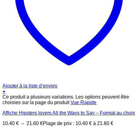
Ajouter à la liste d’envies
+
Ce produit a plusieurs variations. Les options peuvent être
choisies sur la page du produit
Vue Rapide
Affiche Hipsters lovers All the Ways to Say – Format au choix
10.40
€
–
21.60
€
Plage de prix : 10.40 € à 21.60 €