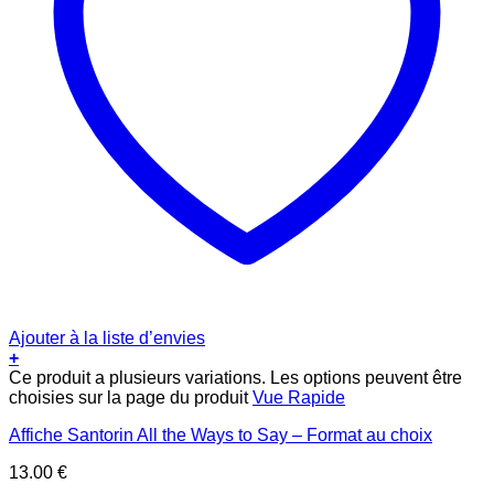
Ajouter à la liste d’envies
+
Ce produit a plusieurs variations. Les options peuvent être
choisies sur la page du produit
Vue Rapide
Affiche Santorin All the Ways to Say – Format au choix
13.00
€