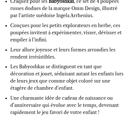
Craquez pour les
Babyoshkas
, ce set de 4 poupées
russes dodues de la marque Omm Design, illustré
par l’artiste suédoise Ingela Arrhenius.
Conçues pour les petits explorateurs en herbe, ces
poupées invitent à expérimenter, visser, dévisser et
empiler à l’infini.
Leur allure joyeuse et leurs formes arrondies les
rendent irrésistibles.
Les Babyoshkas se distinguent en tant que
décoration et jouet, séduisant autant les enfants lors
de leurs jeux que comme objet coloré sur une
étagère de chambre d’enfant.
Une charmante idée de cadeau de naissance ou
d’anniversaire qui évolue avec le temps, devenant
rapidement le jeu favori de votre enfant !