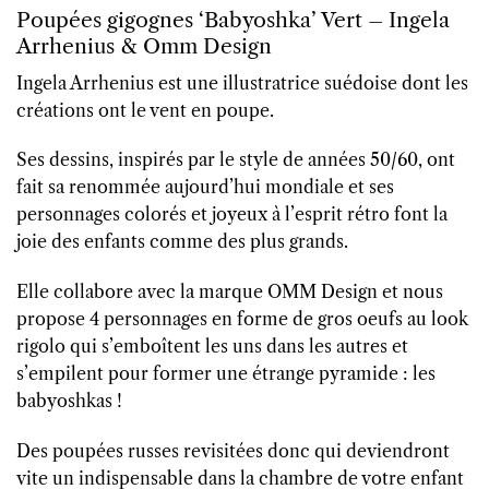
Poupées gigognes ‘Babyoshka’ Vert – Ingela
Arrhenius & Omm Design
Ingela Arrhenius est une illustratrice suédoise dont les
créations ont le vent en poupe.
Ses dessins, inspirés par le style de années 50/60, ont
fait sa renommée aujourd’hui mondiale et ses
personnages colorés et joyeux à l’esprit rétro font la
joie des enfants comme des plus grands.
Elle collabore avec la marque OMM Design et nous
propose 4 personnages en forme de gros oeufs au look
rigolo qui s’emboîtent les uns dans les autres et
s’empilent pour former une étrange pyramide : les
babyoshkas !
Des poupées russes revisitées donc qui deviendront
vite un indispensable dans la chambre de votre enfant