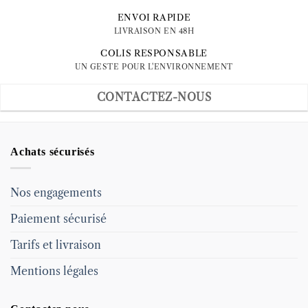
ENVOI RAPIDE
LIVRAISON EN 48H
COLIS RESPONSABLE
UN GESTE POUR L'ENVIRONNEMENT
CONTACTEZ-NOUS
Achats sécurisés
Nos engagements
Paiement sécurisé
Tarifs et livraison
Mentions légales