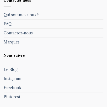
Contactez nous
Qui sommes nous ?
FAQ
Contactez-nous
Marques
Nous suivre
Le Blog
Instagram
Facebook
Pinterest