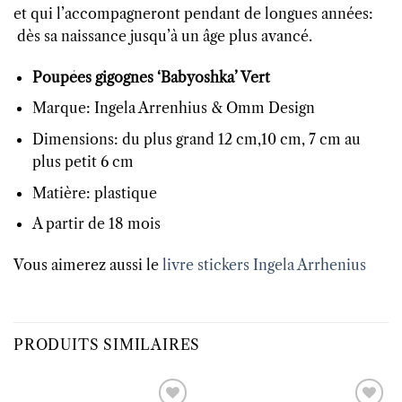
et qui l’accompagneront pendant de longues années:
dès sa naissance jusqu’à un âge plus avancé.
Poupées gigognes ‘Babyoshka’ Vert
Marque: Ingela Arrenhius & Omm Design
Dimensions: du plus grand 12 cm,10 cm, 7 cm au
plus petit 6 cm
Matière: plastique
A partir de 18 mois
Vous aimerez aussi le
livre stickers Ingela Arrhenius
PRODUITS SIMILAIRES