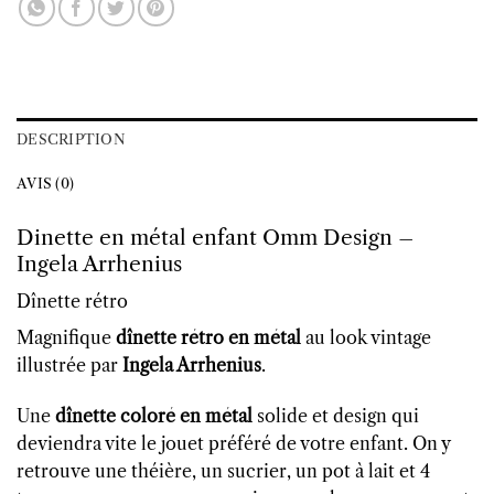
DESCRIPTION
AVIS (0)
Dinette en métal enfant Omm Design –
Ingela Arrhenius
Dînette rétro
Magnifique
dînette rétro en métal
au look vintage
illustrée par
Ingela Arrhenius
.
Une
dînette coloré en métal
solide et design qui
deviendra vite le jouet préféré de votre enfant. On y
retrouve une théière, un sucrier, un pot à lait et 4