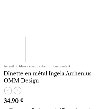
Accueil
/
Idées cadeaux enfant
/
Jouets enfant
Dînette en métal Ingela Arrhenius –
OMM Design
34.90
€