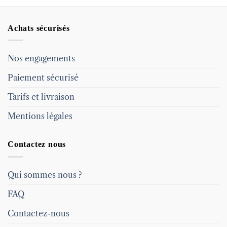
Achats sécurisés
Nos engagements
Paiement sécurisé
Tarifs et livraison
Mentions légales
Contactez nous
Qui sommes nous ?
FAQ
Contactez-nous