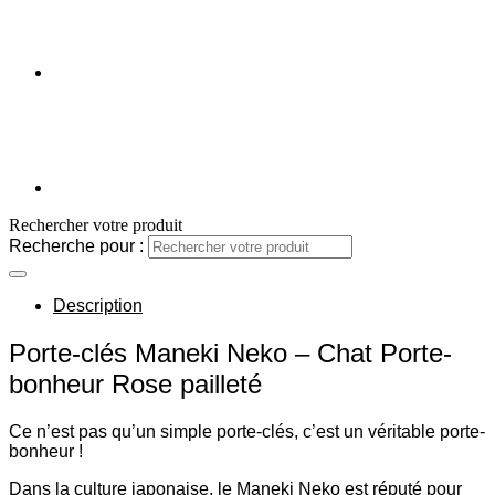
Rechercher votre produit
Recherche pour :
Description
Porte-clés Maneki Neko – Chat Porte-
bonheur Rose pailleté
Ce n’est pas qu’un simple porte-clés, c’est un véritable porte-
bonheur !
Dans la culture japonaise, le Maneki Neko est réputé pour