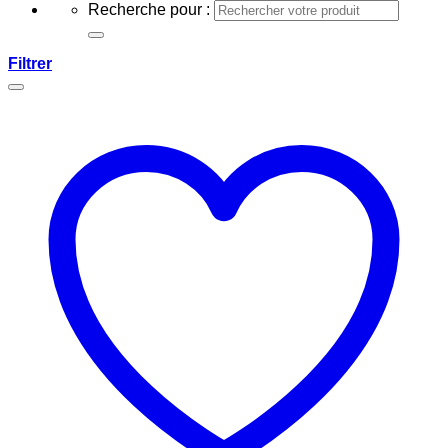
Recherche pour :
Filtrer