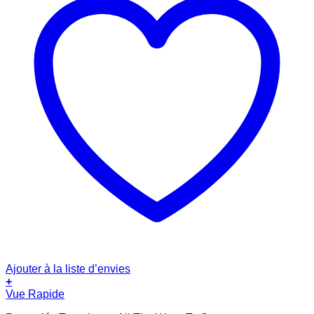
Ajouter à la liste d’envies
+
Vue Rapide