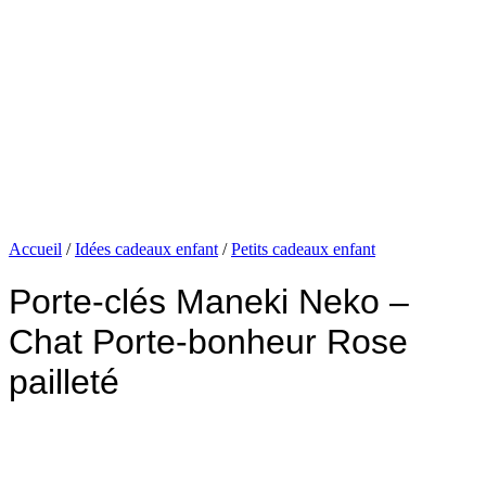
Accueil
/
Idées cadeaux enfant
/
Petits cadeaux enfant
Porte-clés Maneki Neko –
Chat Porte-bonheur Rose
pailleté