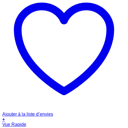
Ajouter à la liste d’envies
+
Vue Rapide