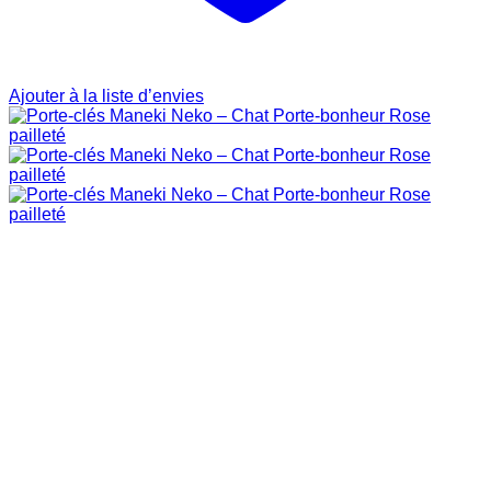
Ajouter à la liste d’envies