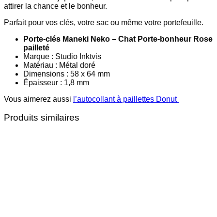
attirer la chance et le bonheur.
Parfait pour vos clés, votre sac ou même votre portefeuille.
Porte-clés Maneki Neko – Chat Porte-bonheur Rose
pailleté
Marque : Studio Inktvis
Matériau : Métal doré
Dimensions : 58 x 64 mm
Épaisseur : 1,8 mm
Vous aimerez aussi
l’autocollant à paillettes Donut
Produits similaires