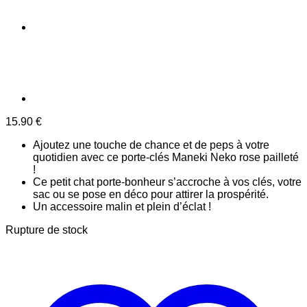
15.90
€
Ajoutez une touche de chance et de peps à votre
quotidien avec ce porte-clés Maneki Neko rose pailleté
!
Ce petit chat porte-bonheur s’accroche à vos clés, votre
sac ou se pose en déco pour attirer la prospérité.
Un accessoire malin et plein d’éclat !
Rupture de stock