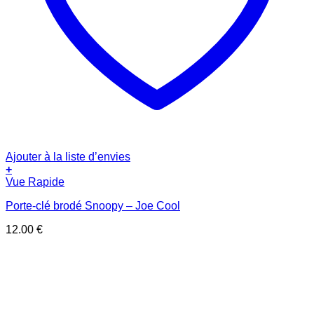
Ajouter à la liste d’envies
+
Vue Rapide
Porte-clé brodé Snoopy – Joe Cool
12.00
€