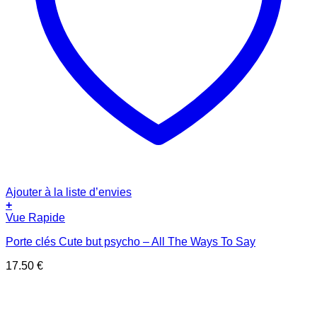
Ajouter à la liste d’envies
+
Vue Rapide
Porte clés Cute but psycho – All The Ways To Say
17.50
€