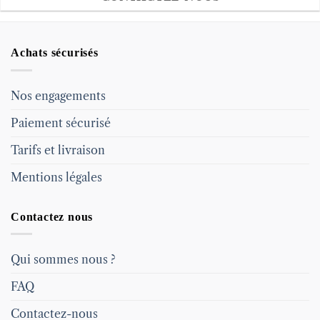
Achats sécurisés
Nos engagements
Paiement sécurisé
Tarifs et livraison
Mentions légales
Contactez nous
Qui sommes nous ?
FAQ
Contactez-nous