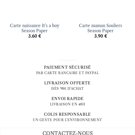
Carte naissance It’s a boy
Carte maman Souliers
Season Paper
Season Paper
3.60
€
3.90
€
PAIEMENT SÉCURISÉ
PAR CARTE BANCAIRE ET PAYPAL
LIVRAISON OFFERTE
DÈS 98€ D'ACHAT
ENVOI RAPIDE
LIVRAISON EN 48H
COLIS RESPONSABLE
UN GESTE POUR L'ENVIRONNEMENT
CONTACTEZ-NOUS