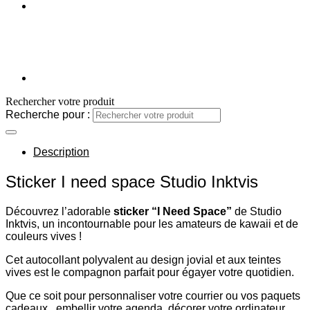
Rechercher votre produit
Recherche pour :
Description
Sticker I need space Studio Inktvis
Découvrez l’adorable
sticker “I Need Space”
de Studio
Inktvis, un incontournable pour les amateurs de kawaii et de
couleurs vives !
Cet autocollant polyvalent au design jovial et aux teintes
vives est le compagnon parfait pour égayer votre quotidien.
Que ce soit pour personnaliser votre courrier ou vos paquets
cadeaux , embellir votre agenda, décorer votre ordinateur