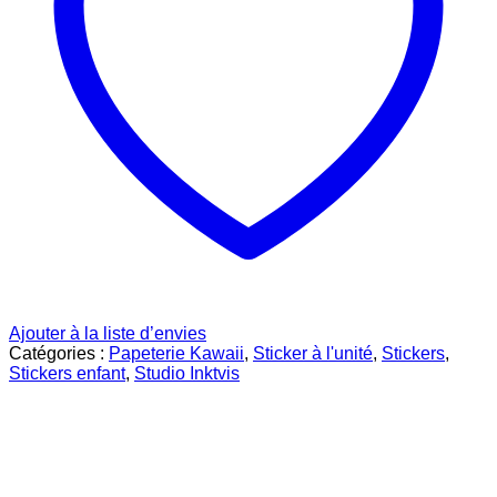
Ajouter à la liste d’envies
Catégories :
Papeterie Kawaii
,
Sticker à l'unité
,
Stickers
,
Stickers enfant
,
Studio Inktvis