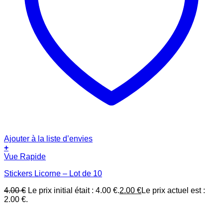
Ajouter à la liste d’envies
+
Vue Rapide
Stickers Licorne – Lot de 10
4.00
€
Le prix initial était : 4.00 €.
2.00
€
Le prix actuel est :
2.00 €.