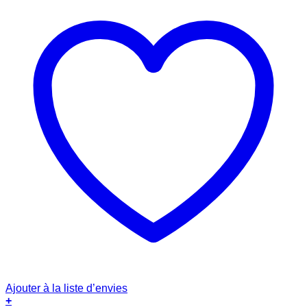
Ajouter à la liste d’envies
+