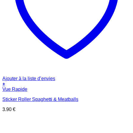
Ajouter à la liste d’envies
+
Vue Rapide
Sticker Roller Spaghetti & Meatballs
3.90
€