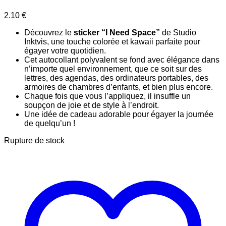
2.10
€
Découvrez le
sticker “I Need Space”
de Studio
Inktvis, une touche colorée et kawaii parfaite pour
égayer votre quotidien.
Cet autocollant polyvalent se fond avec élégance dans
n’importe quel environnement, que ce soit sur des
lettres, des agendas, des ordinateurs portables, des
armoires de chambres d’enfants, et bien plus encore.
Chaque fois que vous l’appliquez, il insuffle un
soupçon de joie et de style à l’endroit.
Une idée de cadeau adorable pour égayer la journée
de quelqu’un !
Rupture de stock