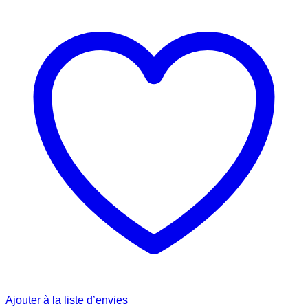
Ajouter à la liste d’envies