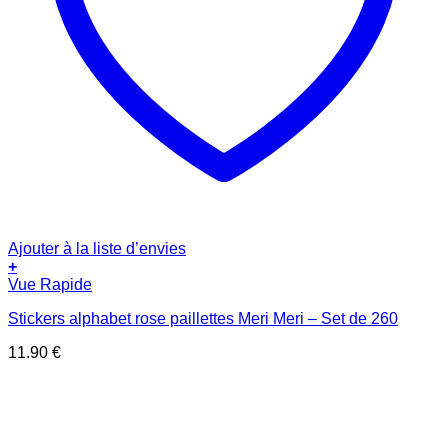
Ajouter à la liste d’envies
+
Vue Rapide
Stickers alphabet rose paillettes Meri Meri – Set de 260
11.90
€