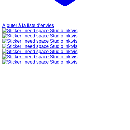
Ajouter à la liste d’envies