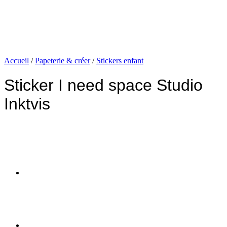
Accueil
/
Papeterie & créer
/
Stickers enfant
Sticker I need space Studio
Inktvis