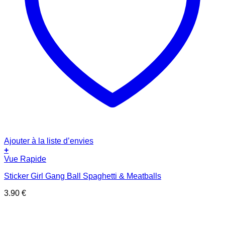
Ajouter à la liste d’envies
+
Vue Rapide
Sticker Girl Gang Ball Spaghetti & Meatballs
3.90
€