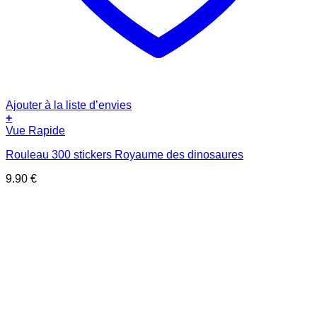
Ajouter à la liste d’envies
+
Vue Rapide
Rouleau 300 stickers Royaume des dinosaures
9.90
€