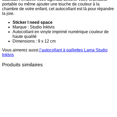
portable ou même ajouter une touche de couleur à la
chambre de votre enfant, cet autocollant est là pour répandre
la joie.
Sticker I need space
Marque : Studio Inktvis
Autocollant en vinyle imprimé numérique couleur de
haute qualité
Dimensions : 9 x 12 cm
Vous aimerez aussi
l’autocollant à paillettes Lama Studio
Inktvis
Produits similaires