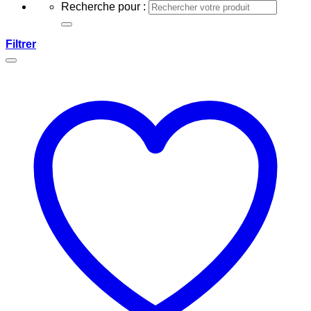
Recherche pour :
Filtrer