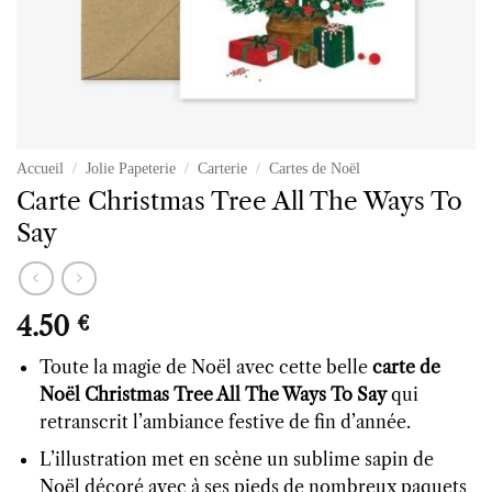
Accueil
/
Jolie Papeterie
/
Carterie
/
Cartes de Noël
Carte Christmas Tree All The Ways To
Say
4.50
€
Toute la magie de Noël avec cette belle
carte de
Noël Christmas Tree All The Ways To Say
qui
retranscrit l’ambiance festive de fin d’année.
L’illustration met en scène un sublime sapin de
Noël décoré avec à ses pieds de nombreux paquets