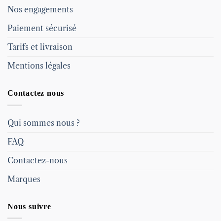
Nos engagements
Paiement sécurisé
Tarifs et livraison
Mentions légales
Contactez nous
Qui sommes nous ?
FAQ
Contactez-nous
Marques
Nous suivre