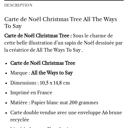
DESCRIPTION
Carte de Noël Christmas Tree All The Ways
To Say
Carte de Noël Christmas Tree :
Sous le charme de
cette belle illustration d’un sapin de Noël dessinée par
la créatrice de All The Ways To Say .
Carte de Noël Christmas Tree
Marque :
All the Ways to Say
Dimensions : 10,5 x 14,8 cm
Imprimé en France
Matière : Papier blanc mat 200 grammes
Carte double vendue avec une enveloppe A6 brune
recyclée