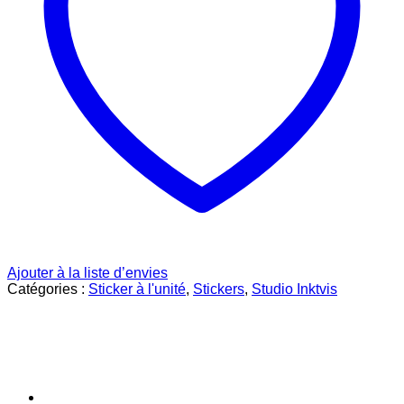
Ajouter à la liste d’envies
Catégories :
Sticker à l'unité
,
Stickers
,
Studio Inktvis