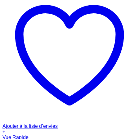
Ajouter à la liste d’envies
+
Vue Rapide