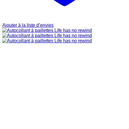
Ajouter à la liste d’envies