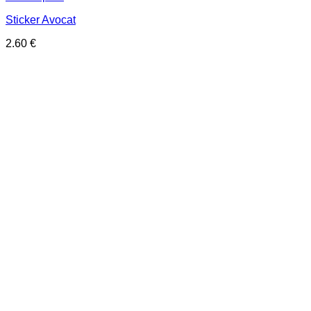
Sticker Avocat
2.60
€