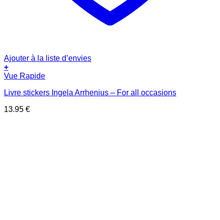
Ajouter à la liste d’envies
+
Vue Rapide
Livre stickers Ingela Arrhenius – For all occasions
13.95
€