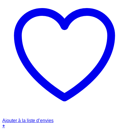
Ajouter à la liste d’envies
+