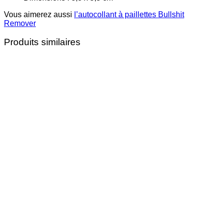
Vous aimerez aussi
l’autocollant à paillettes Bullshit
Remover
Produits similaires