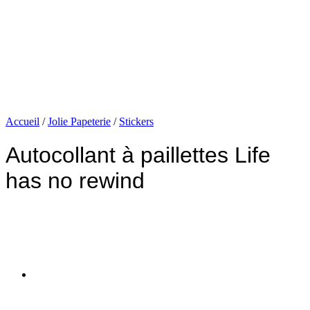
Accueil
/
Jolie Papeterie
/
Stickers
Autocollant à paillettes Life
has no rewind