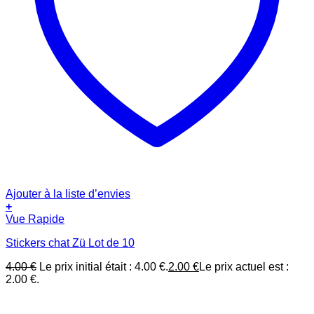
Ajouter à la liste d’envies
+
Vue Rapide
Stickers chat Zü Lot de 10
4.00
€
Le prix initial était : 4.00 €.
2.00
€
Le prix actuel est :
2.00 €.