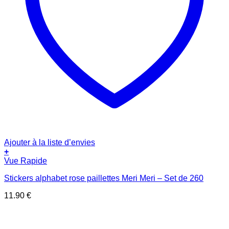
Ajouter à la liste d’envies
+
Vue Rapide
Stickers alphabet rose paillettes Meri Meri – Set de 260
11.90
€