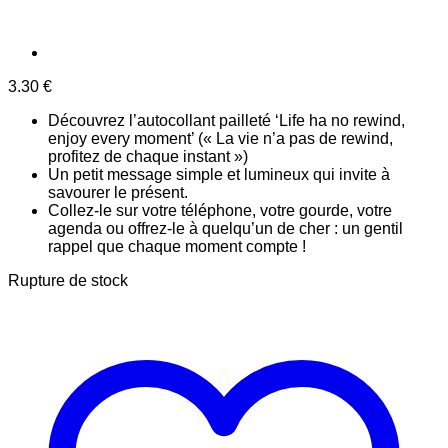
3.30
€
Découvrez l’autocollant pailleté ‘Life ha no rewind,
enjoy every moment’ (« La vie n’a pas de rewind,
profitez de chaque instant »)
Un petit message simple et lumineux qui invite à
savourer le présent.
Collez-le sur votre téléphone, votre gourde, votre
agenda ou offrez-le à quelqu’un de cher : un gentil
rappel que chaque moment compte !
Rupture de stock