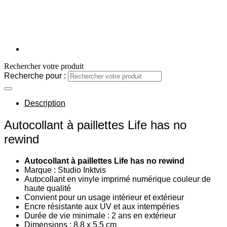
Rechercher votre produit
Recherche pour :
Description
Autocollant à paillettes Life has no
rewind
Autocollant à paillettes Life has no rewind
Marque : Studio Inktvis
Autocollant en vinyle imprimé numérique couleur de
haute qualité
Convient pour un usage intérieur et extérieur
Encre résistante aux UV et aux intempéries
Durée de vie minimale : 2 ans en extérieur
Dimensions : 8,8 x 5,5 cm