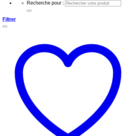
Recherche pour :
Filtrer