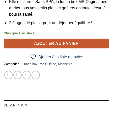
Elle est sûre : Sans BPA, la lunch box MB Original peut
abriter tous vos petits plats et goûters en toute sécurité
pour la santé.
2 étages de plaisir pour un déjeuner équilibré !
Plus que 1 en stock
AJOUTER AU PANIER
Ajouter à la liste d’envies
Catégories :
Lunch box
,
Ma Cuisine
,
Monbento
DESCRIPTION