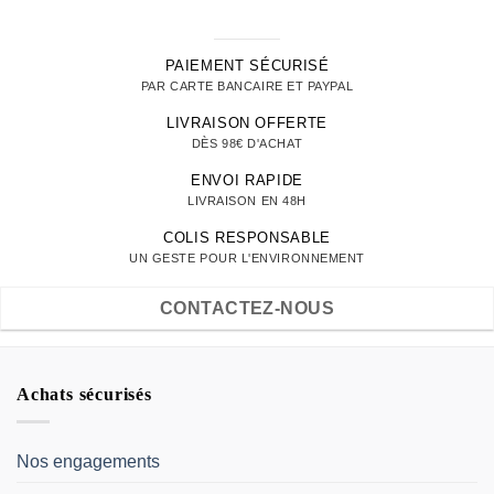
PAIEMENT SÉCURISÉ
PAR CARTE BANCAIRE ET PAYPAL
LIVRAISON OFFERTE
DÈS 98€ D'ACHAT
ENVOI RAPIDE
LIVRAISON EN 48H
COLIS RESPONSABLE
UN GESTE POUR L'ENVIRONNEMENT
CONTACTEZ-NOUS
Achats sécurisés
Nos engagements