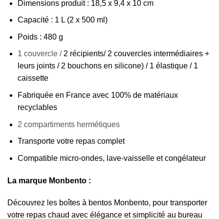
Dimensions produit : 18,5 x 9,4 x 10 cm
Capacité : 1 L (2 x 500 ml)
Poids : 480 g
1 couvercle /
2 récipients/ 2 couvercles intermédiaires +
leurs joints / 2 bouchons en silicone) / 1 élastique / 1
caissette
Fabriquée en France avec 100% de matériaux
recyclables
2 compartiments hermétiques
Transporte votre repas complet
Compatible micro-ondes, lave-vaisselle et congélateur
La marque Monbento :
Découvrez les boîtes à bentos Monbento, pour transporter
votre repas chaud avec élégance et simplicité au bureau