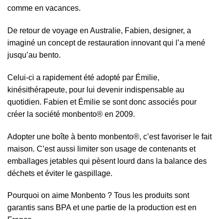
comme en vacances.
De retour de voyage en Australie, Fabien, designer, a
imaginé un concept de restauration innovant qui l’a mené
jusqu’au bento.
Celui-ci a rapidement été adopté par Émilie,
kinésithérapeute, pour lui devenir indispensable au
quotidien. Fabien et Émilie se sont donc associés pour
créer la société monbento® en 2009.
Adopter une boîte à bento monbento®, c’est favoriser le fait
maison. C’est aussi limiter son usage de contenants et
emballages jetables qui pèsent lourd dans la balance des
déchets et éviter le gaspillage.
Pourquoi on aime Monbento ? Tous les produits sont
garantis sans BPA et une partie de la production est en