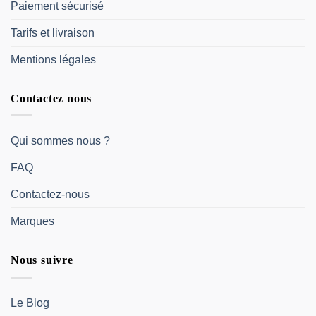
Paiement sécurisé
Tarifs et livraison
Mentions légales
Contactez nous
Qui sommes nous ?
FAQ
Contactez-nous
Marques
Nous suivre
Le Blog