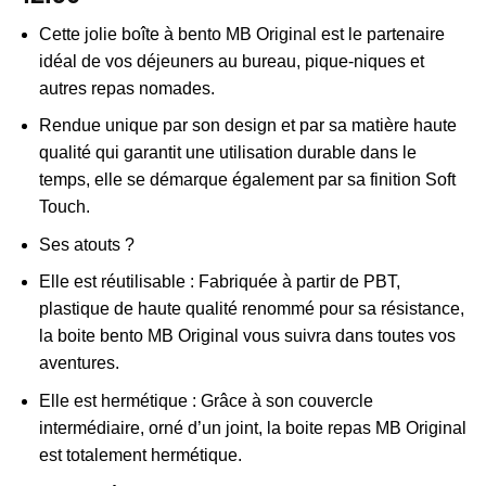
Cette jolie boîte à bento MB Original est le partenaire
idéal de vos déjeuners au bureau, pique-niques et
autres repas nomades.
Rendue unique par son design et par sa matière haute
qualité qui garantit une utilisation durable dans le
temps, elle se démarque également par sa finition Soft
Touch.
Ses atouts ?
Elle est réutilisable : Fabriquée à partir de PBT,
plastique de haute qualité renommé pour sa résistance,
la boite bento MB Original vous suivra dans toutes vos
aventures.
Elle est hermétique : Grâce à son couvercle
intermédiaire, orné d’un joint, la boite repas MB Original
est totalement hermétique.