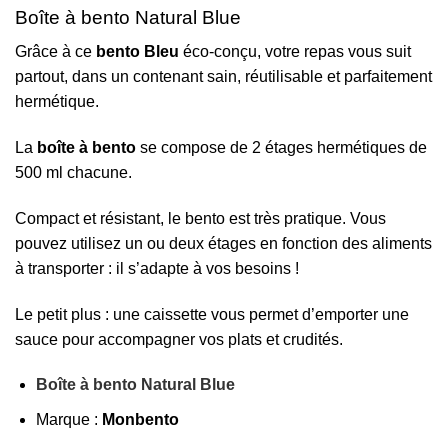
Boîte à bento Natural Blue
Grâce à ce
bento Bleu
éco-conçu, votre repas vous suit
partout, dans un contenant sain, réutilisable et parfaitement
hermétique.
La
boîte à bento
se compose de 2 étages hermétiques de
500 ml chacune.
Compact et résistant, le bento est très pratique. Vous
pouvez utilisez un ou deux étages en fonction des aliments
à transporter : il s’adapte à vos besoins !
Le petit plus : une caissette vous permet d’emporter une
sauce pour accompagner vos plats et crudités.
Boîte à bento Natural Blue
Marque :
Monbento