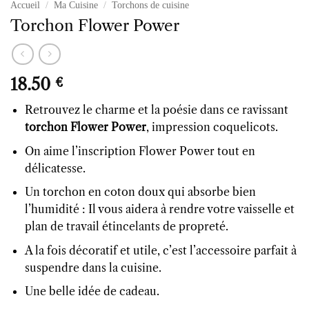
Accueil
/
Ma Cuisine
/
Torchons de cuisine
Torchon Flower Power
18.50
€
Retrouvez le charme et la poésie dans ce ravissant
torchon Flower Power
, impression coquelicots.
On aime l’inscription Flower Power tout en
délicatesse.
Un torchon en coton doux qui absorbe bien
l’humidité : Il vous aidera à rendre votre vaisselle et
plan de travail étincelants de propreté.
A la fois décoratif et utile, c’est l’accessoire parfait à
suspendre dans la cuisine.
Une belle idée de cadeau.