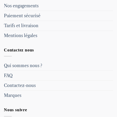
Nos engagements
Paiement sécurisé
Tarifs et livraison
Mentions légales
Contactez nous
Qui sommes nous ?
FAQ
Contactez-nous
Marques
Nous suivre