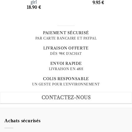
girl
9.95
€
18.90
€
PAIEMENT SÉCURISÉ
PAR CARTE BANCAIRE ET PAYPAL
LIVRAISON OFFERTE
DÈS 98€ D'ACHAT
ENVOI RAPIDE
LIVRAISON EN 48H
COLIS RESPONSABLE
UN GESTE POUR L'ENVIRONNEMENT
CONTACTEZ-NOUS
Achats sécurisés