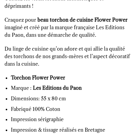
déprimants !
Craquez pour
beau torchon de cuisine Flower Power
imaginé et créé par la marque française Les Editions
du Paon, dans une démarche de qualité.
Du linge de cuisine qu’on adore et qui allie la qualité
des torchons de nos grands-mères et l’aspect décoratif
dans la cuisine.
Torchon Flower Power
Marque :
Les Editions du Paon
Dimensions: 55 x 80 cm
Fabriqué 100% Coton
Impression sérigraphie
Impression & tissage réalisés en Bretagne