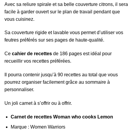
Avec sa reliure spirale et sa belle couverture citrons, il sera
facile à garder ouvert sur le plan de travail pendant que
vous cuisinez.
Sa couverture rigide et lavable vous permet d’utiliser vos
feutres préférés sur ses pages de haute-qualité.
Ce
cahier de recettes
de 186 pages est idéal pour
recueillir vos recettes préférées.
Il pourra contenir jusqu’à 90 recettes au total que vous
pourrez organiser facilement grâce au sommaire à
personnaliser.
Un joli carnet à s’offrir ou à offrir.
Carnet de recettes Woman who cooks Lemon
Marque : Women Warriors