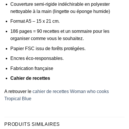
Couverture semi-rigide indéchirable en polyester
nettoyable à la main (lingette ou éponge humide)
Format A5 – 15 x 21 cm.
186 pages = 90 recettes et un sommaire pour les
organiser comme vous le souhaitez.
Papier FSC issu de forêts protégées.
Encres éco-responsables.
Fabrication française
Cahier de recettes
A retrouver le
cahier de recettes Woman who cooks
Tropical Blue
PRODUITS SIMILAIRES