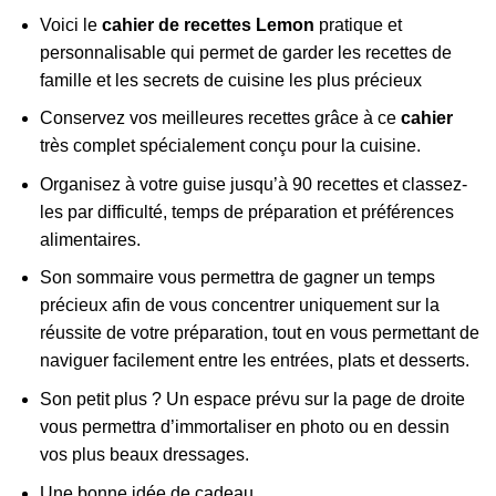
Voici le
cahier de recettes Lemon
pratique et
personnalisable qui permet de garder les recettes de
famille et les secrets de cuisine les plus précieux
Conservez vos meilleures recettes grâce à ce
cahier
très complet spécialement conçu pour la cuisine.
Organisez à votre guise jusqu’à 90 recettes et classez-
les par difficulté, temps de préparation et préférences
alimentaires.
Son sommaire vous permettra de gagner un temps
précieux afin de vous concentrer uniquement sur la
réussite de votre préparation, tout en vous permettant de
naviguer facilement entre les entrées, plats et desserts.
Son petit plus ? Un espace prévu sur la page de droite
vous permettra d’immortaliser en photo ou en dessin
vos plus beaux dressages.
Une bonne idée de cadeau.