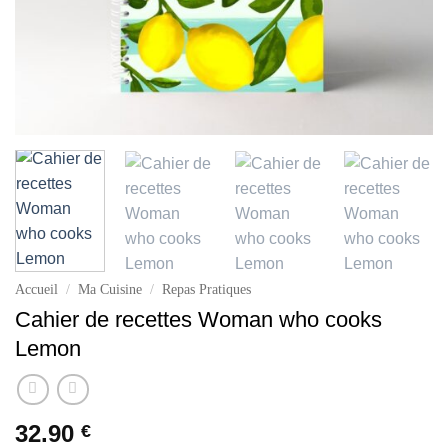
Accueil
/
Ma Cuisine
/
Repas Pratiques
Cahier de recettes Woman who cooks
Lemon
32.90
€