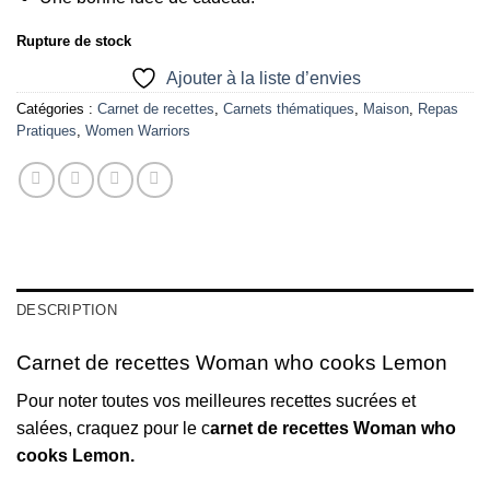
Rupture de stock
Ajouter à la liste d’envies
Catégories :
Carnet de recettes
,
Carnets thématiques
,
Maison
,
Repas
Pratiques
,
Women Warriors
DESCRIPTION
Carnet de recettes Woman who cooks Lemon
Pour noter toutes vos meilleures recettes sucrées et
salées, craquez pour le c
arnet de recettes Woman who
cooks Lemon.