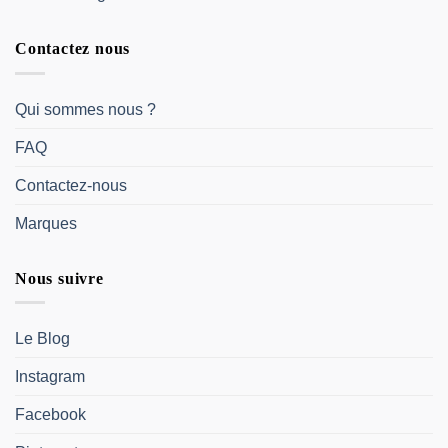
Contactez nous
Qui sommes nous ?
FAQ
Contactez-nous
Marques
Nous suivre
Le Blog
Instagram
Facebook