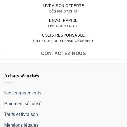
LIVRAISON OFFERTE
DÈS 98€ D'ACHAT
ENVOI RAPIDE
LIVRAISON EN 48H
COLIS RESPONSABLE
UN GESTE POUR L'ENVIRONNEMENT
CONTACTEZ-NOUS
Achats sécurisés
Nos engagements
Paiement sécurisé
Tarifs et livraison
Mentions légales