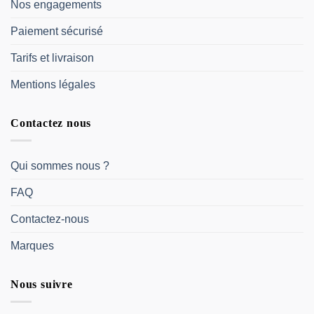
Nos engagements
Paiement sécurisé
Tarifs et livraison
Mentions légales
Contactez nous
Qui sommes nous ?
FAQ
Contactez-nous
Marques
Nous suivre