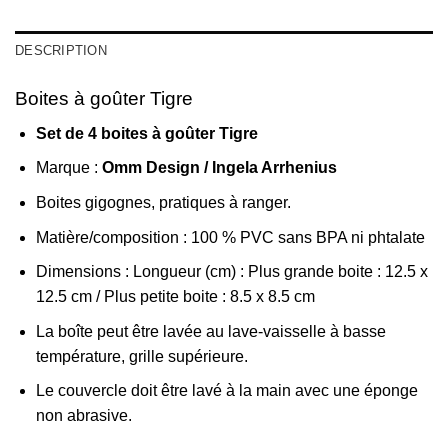
DESCRIPTION
Boites à goûter Tigre
Set de 4 boites à goûter
Tigre
Marque :
Omm Design / Ingela Arrhenius
Boites gigognes, pratiques à ranger.
Matière/composition : 100 % PVC sans BPA ni phtalate
Dimensions : Longueur (cm) : Plus grande boite : 12.5 x
12.5 cm / Plus petite boite : 8.5 x 8.5 cm
La boîte peut être lavée au lave-vaisselle à basse
température, grille supérieure.
Le couvercle doit être lavé à la main avec une éponge
non abrasive.