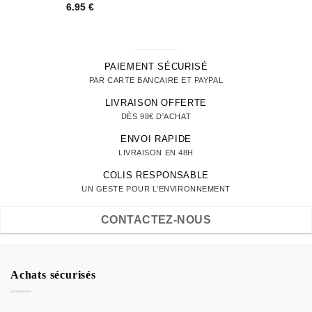
6.95
€
PAIEMENT SÉCURISÉ
PAR CARTE BANCAIRE ET PAYPAL
LIVRAISON OFFERTE
DÈS 98€ D'ACHAT
ENVOI RAPIDE
LIVRAISON EN 48H
COLIS RESPONSABLE
UN GESTE POUR L'ENVIRONNEMENT
CONTACTEZ-NOUS
Achats sécurisés