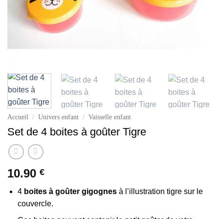
Accueil
/
Univers enfant
/
Vaisselle enfant
Set de 4 boites à goûter Tigre
10.90
€
4
boites à goûter gigognes
à l’illustration tigre sur le
couvercle.